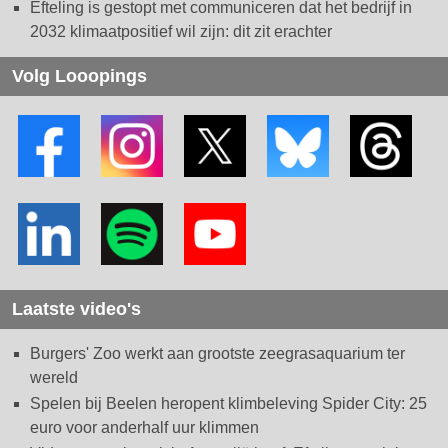
Efteling is gestopt met communiceren dat het bedrijf in
2032 klimaatpositief wil zijn: dit zit erachter
Volg Looopings
Laatste video's
Burgers' Zoo werkt aan grootste zeegrasaquarium ter
wereld
Spelen bij Beelen heropent klimbeleving Spider City: 25
euro voor anderhalf uur klimmen