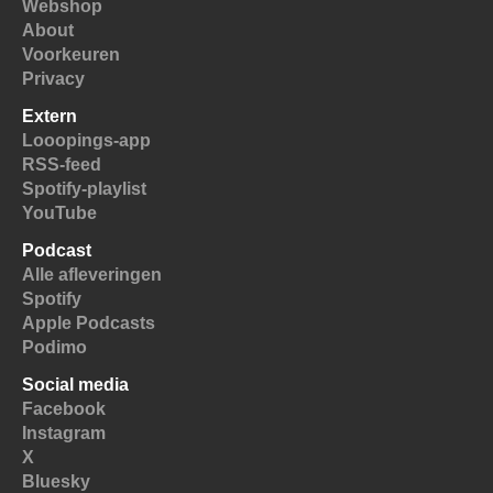
Webshop
About
Voorkeuren
Privacy
Extern
Looopings-app
RSS-feed
Spotify-playlist
YouTube
Podcast
Alle afleveringen
Spotify
Apple Podcasts
Podimo
Social media
Facebook
Instagram
X
Bluesky