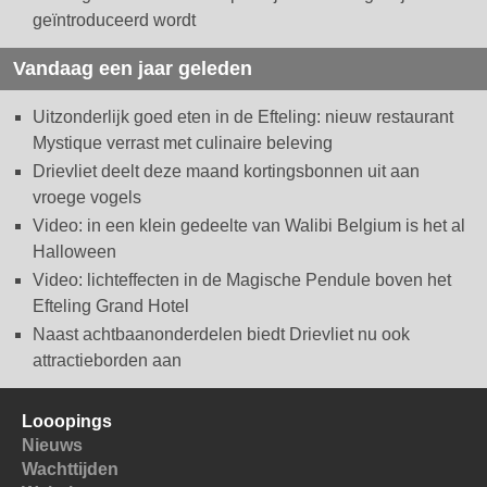
geïntroduceerd wordt
Vandaag een jaar geleden
Uitzonderlijk goed eten in de Efteling: nieuw restaurant
Mystique verrast met culinaire beleving
Drievliet deelt deze maand kortingsbonnen uit aan
vroege vogels
Video: in een klein gedeelte van Walibi Belgium is het al
Halloween
Video: lichteffecten in de Magische Pendule boven het
Efteling Grand Hotel
Naast achtbaanonderdelen biedt Drievliet nu ook
attractieborden aan
Looopings
Nieuws
Wachttijden