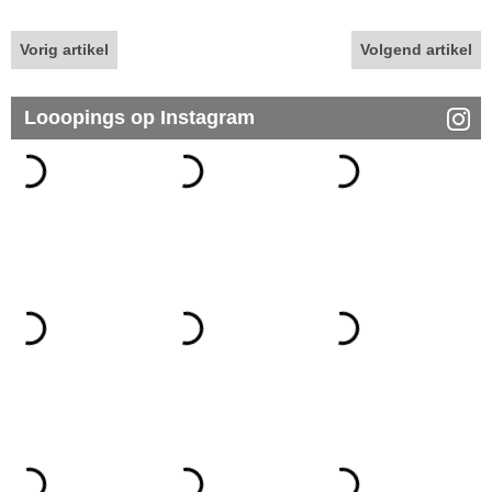
Vorig artikel
Volgend artikel
Looopings op Instagram