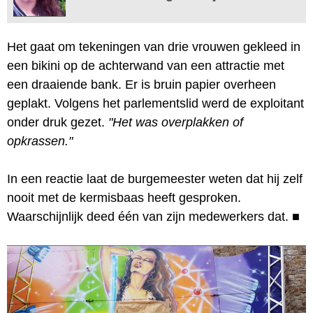
Het gaat om tekeningen van drie vrouwen gekleed in
een bikini op de achterwand van een attractie met
een draaiende bank. Er is bruin papier overheen
geplakt. Volgens het parlementslid werd de exploitant
onder druk gezet.
"Het was overplakken of
opkrassen."
In een reactie laat de burgemeester weten dat hij zelf
nooit met de kermisbaas heeft gesproken.
Waarschijnlijk deed één van zijn medewerkers dat.
■