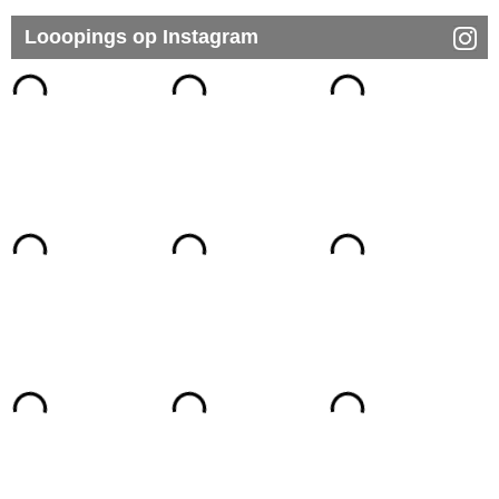
Looopings op Instagram