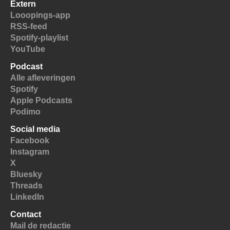
Extern
Looopings-app
RSS-feed
Spotify-playlist
YouTube
Podcast
Alle afleveringen
Spotify
Apple Podcasts
Podimo
Social media
Facebook
Instagram
X
Bluesky
Threads
LinkedIn
Contact
Mail de redactie