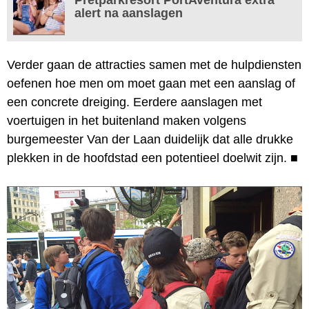
alert na aanslagen
Verder gaan de attracties samen met de hulpdiensten
oefenen hoe men om moet gaan met een aanslag of
een concrete dreiging. Eerdere aanslagen met
voertuigen in het buitenland maken volgens
burgemeester Van der Laan duidelijk dat alle drukke
plekken in de hoofdstad een potentieel doelwit zijn.
■