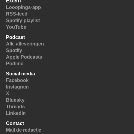
Extern
Looopings-app
RSS-feed
Spotify-playlist
YouTube
Podcast
Alle afleveringen
Spotify
Apple Podcasts
Podimo
Social media
Facebook
Instagram
X
Bluesky
Threads
LinkedIn
Contact
Mail de redactie