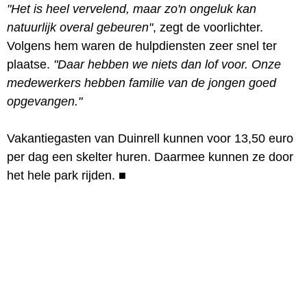
"Het is heel vervelend, maar zo'n ongeluk kan
natuurlijk overal gebeuren"
, zegt de voorlichter.
Volgens hem waren de hulpdiensten zeer snel ter
plaatse.
"Daar hebben we niets dan lof voor. Onze
medewerkers hebben familie van de jongen goed
opgevangen."
Vakantiegasten van Duinrell kunnen voor 13,50 euro
per dag een skelter huren. Daarmee kunnen ze door
het hele park rijden.
■