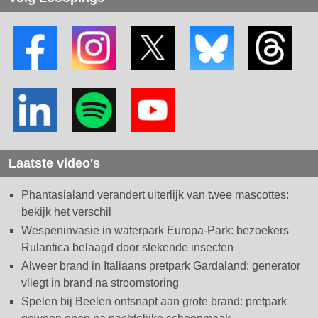
Laatste video's
Phantasialand verandert uiterlijk van twee mascottes:
bekijk het verschil
Wespeninvasie in waterpark Europa-Park: bezoekers
Rulantica belaagd door stekende insecten
Alweer brand in Italiaans pretpark Gardaland: generator
vliegt in brand na stroomstoring
Spelen bij Beelen ontsnapt aan grote brand: pretpark