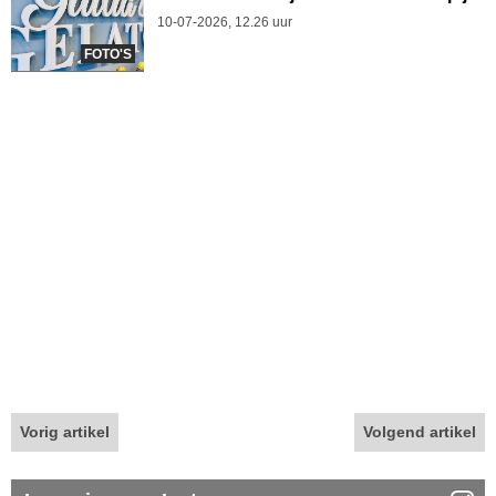
10-07-2026, 12.26 uur
FOTO'S
Vorig artikel
Volgend artikel