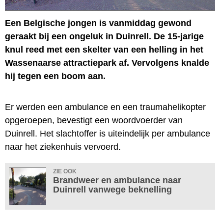
Een Belgische jongen is vanmiddag gewond
geraakt bij een ongeluk in Duinrell. De 15-jarige
knul reed met een skelter van een helling in het
Wassenaarse attractiepark af. Vervolgens knalde
hij tegen een boom aan.
Er werden een ambulance en een traumahelikopter
opgeroepen, bevestigt een woordvoerder van
Duinrell. Het slachtoffer is uiteindelijk per ambulance
naar het ziekenhuis vervoerd.
ZIE OOK
Brandweer en ambulance naar
Duinrell vanwege beknelling