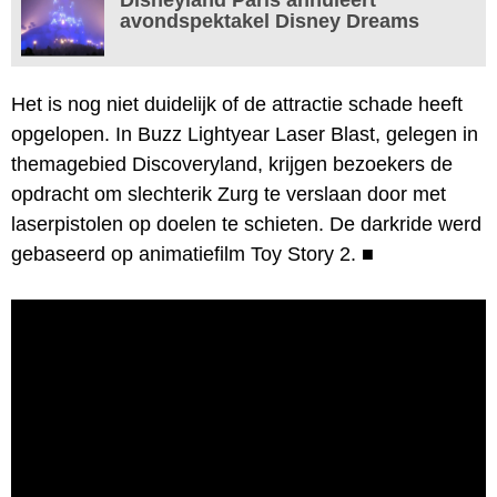
avondspektakel Disney Dreams
Het is nog niet duidelijk of de attractie schade heeft
opgelopen. In Buzz Lightyear Laser Blast, gelegen in
themagebied Discoveryland, krijgen bezoekers de
opdracht om slechterik Zurg te verslaan door met
laserpistolen op doelen te schieten. De darkride werd
gebaseerd op animatiefilm Toy Story 2.
■