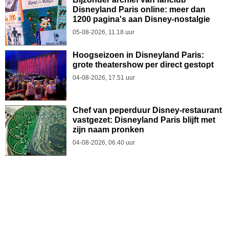
Disneyland Paris online: meer dan
1200 pagina's aan Disney-nostalgie
05-08-2026, 11.18 uur
Hoogseizoen in Disneyland Paris:
grote theatershow per direct gestopt
04-08-2026, 17.51 uur
Chef van peperduur Disney-restaurant
vastgezet: Disneyland Paris blijft met
zijn naam pronken
04-08-2026, 06.40 uur