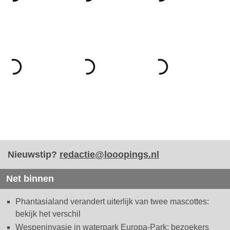
Nieuwstip?
redactie@looopings.nl
Net binnen
Phantasialand verandert uiterlijk van twee mascottes:
bekijk het verschil
Wespeninvasie in waterpark Europa-Park: bezoekers