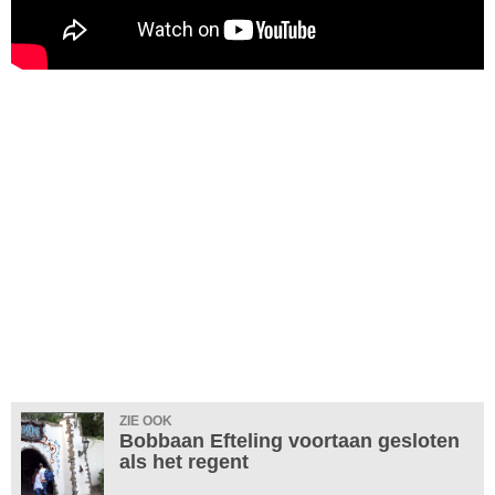
ZIE OOK
Bobbaan Efteling voortaan gesloten
als het regent