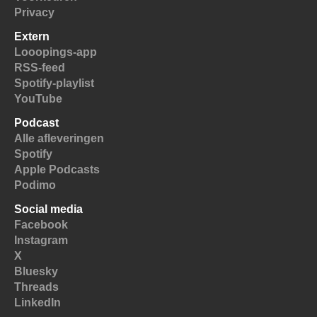
Privacy
Extern
Looopings-app
RSS-feed
Spotify-playlist
YouTube
Podcast
Alle afleveringen
Spotify
Apple Podcasts
Podimo
Social media
Facebook
Instagram
X
Bluesky
Threads
LinkedIn