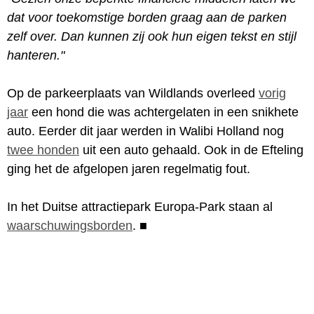
dat voor toekomstige borden graag aan de parken
zelf over. Dan kunnen zij ook hun eigen tekst en stijl
hanteren."
Op de parkeerplaats van Wildlands overleed
vorig
jaar
een hond die was achtergelaten in een snikhete
auto. Eerder dit jaar werden in Walibi Holland nog
twee honden
uit een auto gehaald. Ook in de Efteling
ging het de afgelopen jaren regelmatig fout.
In het Duitse attractiepark Europa-Park staan al
waarschuwingsborden
.
■