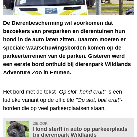
De Dierenbescherming wil voorkomen dat
bezoekers van pretparken en dierentuinen hun
hond in de auto laten zitten. Daarom moeten er
speciale waarschuwingsborden komen op de
parkeerterreinen van de parken. Gisteren werd
een eerste bord onthuld bij dierenpark Wildlands
Adventure Zoo in Emmen.
Het bord met de tekst
"Op slot, hond eruit"
is een
ludieke variant op de officiële
"Op slot, buit eruit"
-
borden die op veel parkeerplaatsen staan.
ZIE OOK
Hond sterft in auto op parkeerplaats
bij dierenpark Wildlands