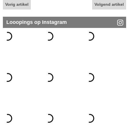
Vorig artikel
Volgend artikel
Looopings op Instagram