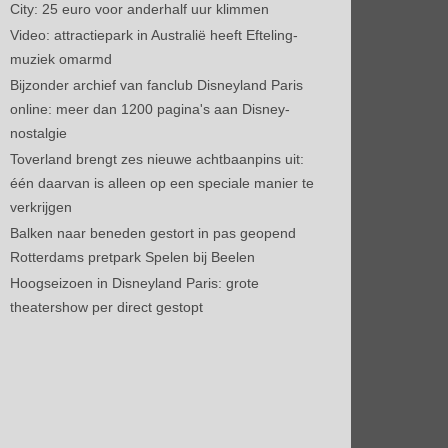
City: 25 euro voor anderhalf uur klimmen
Video: attractiepark in Australië heeft Efteling-
muziek omarmd
Bijzonder archief van fanclub Disneyland Paris
online: meer dan 1200 pagina's aan Disney-
nostalgie
Toverland brengt zes nieuwe achtbaanpins uit:
één daarvan is alleen op een speciale manier te
verkrijgen
Balken naar beneden gestort in pas geopend
Rotterdams pretpark Spelen bij Beelen
Hoogseizoen in Disneyland Paris: grote
theatershow per direct gestopt