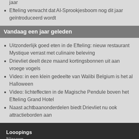
jaar
Efteling verwacht dat AI-Sprookjesboom nog dit jaar
geïntroduceerd wordt
Vandaag een jaar geleden
Uitzonderlijk goed eten in de Efteling: nieuw restaurant
Mystique verrast met culinaire beleving
Drievliet deelt deze maand kortingsbonnen uit aan
vroege vogels
Video: in een klein gedeelte van Walibi Belgium is het al
Halloween
Video: lichteffecten in de Magische Pendule boven het
Efteling Grand Hotel
Naast achtbaanonderdelen biedt Drievliet nu ook
attractieborden aan
Looopings