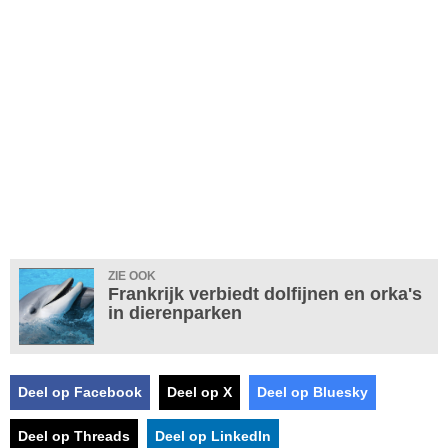
ZIE OOK
Frankrijk verbiedt dolfijnen en orka's
in dierenparken
Deel op Facebook
Deel op X
Deel op Bluesky
Deel op Threads
Deel op LinkedIn