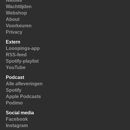
Nieuws
Wachttijden
Webshop
About
Voorkeuren
Privacy
Extern
Looopings-app
RSS-feed
Spotify-playlist
YouTube
Podcast
Alle afleveringen
Spotify
Apple Podcasts
Podimo
Social media
Facebook
Instagram