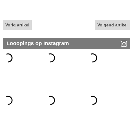
Vorig artikel
Volgend artikel
Looopings op Instagram