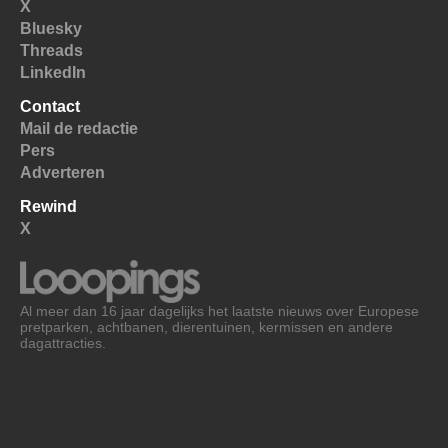
X
Bluesky
Threads
LinkedIn
Contact
Mail de redactie
Pers
Adverteren
Rewind
X
Al meer dan 16 jaar dagelijks het laatste nieuws over Europese
pretparken, achtbanen, dierentuinen, kermissen en andere
dagattracties.