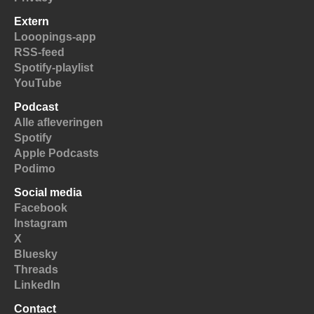
Extern
Looopings-app
RSS-feed
Spotify-playlist
YouTube
Podcast
Alle afleveringen
Spotify
Apple Podcasts
Podimo
Social media
Facebook
Instagram
X
Bluesky
Threads
LinkedIn
Contact