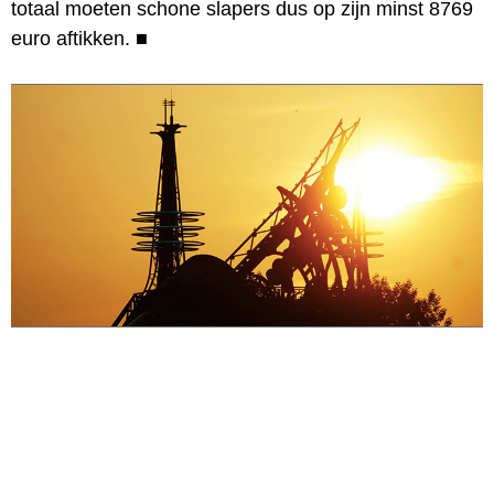
totaal moeten schone slapers dus op zijn minst 8769
euro aftikken.
■