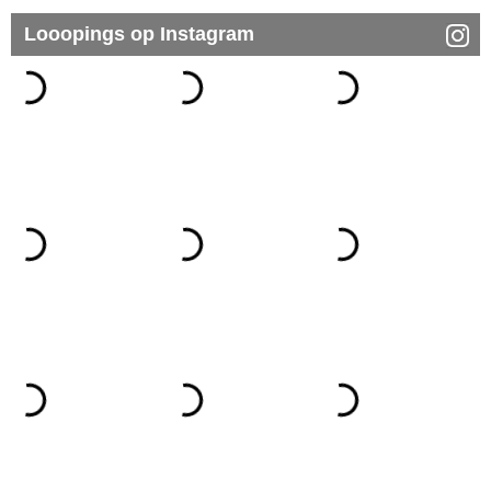
Looopings op Instagram