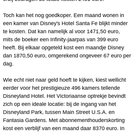
Toch kan het nog goedkoper. Een maand wonen in
een kamer van Disney's Hotel Santa Fe blijkt minder
te kosten. Dat kan namelijk al voor 1471,50 euro,
mits de boeker een Infinity-jaarpas van 399 euro
heeft. Bij elkaar opgeteld kost een maandje Disney
dan 1870,50 euro, omgerekend ongeveer 67 euro per
dag.
Wie echt niet naar geld hoeft te kijken, kiest wellicht
eerder voor het prestigieuze 496 kamers tellende
Disneyland Hotel. Het Victoriaanse optrekje bevindt
zich op een ideale locatie: bij de ingang van het
Disneyland Park, tussen Main Street U.S.A. en
Fantasia Gardens. Met abonnementhouderskorting
kost een verblijf van een maand daar 8370 euro. In