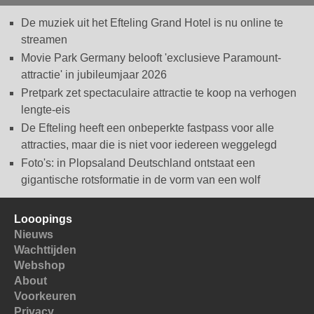
De muziek uit het Efteling Grand Hotel is nu online te
streamen
Movie Park Germany belooft 'exclusieve Paramount-
attractie' in jubileumjaar 2026
Pretpark zet spectaculaire attractie te koop na verhogen
lengte-eis
De Efteling heeft een onbeperkte fastpass voor alle
attracties, maar die is niet voor iedereen weggelegd
Foto's: in Plopsaland Deutschland ontstaat een
gigantische rotsformatie in de vorm van een wolf
Looopings
Nieuws
Wachttijden
Webshop
About
Voorkeuren
Privacy