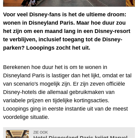
Voor veel Disney-fans is het de ultieme droom:
wonen in Disneyland Paris. Maar hoe duur zou
het zijn om een maand lang in een Disney-resort
te verblijven, inclusief toegang tot de Disney-
parken? Looopings zocht het uit.
Berekenen hoe duur het is om te wonen in
Disneyland Paris is lastiger dan het lijkt, omdat er tal
van scenario's mogelijk zijn. Er zijn zeven officiële
Disney-hotels die allemaal gebruikmaken van
variabele prijzen en tijdelijke kortingsacties.
Looopings ging in eerste instantie uit van de meest
voordelige situatie.
ZIE OOK
Hotel Disneyland Paris krijgt Marvel-