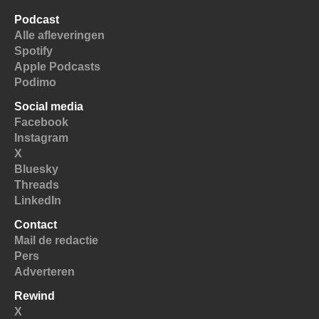
Podcast
Alle afleveringen
Spotify
Apple Podcasts
Podimo
Social media
Facebook
Instagram
X
Bluesky
Threads
LinkedIn
Contact
Mail de redactie
Pers
Adverteren
Rewind
X