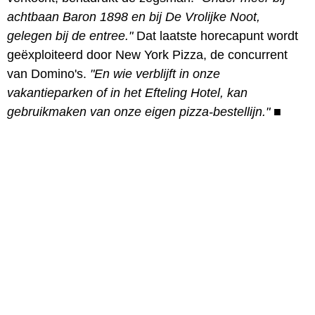
achtbaan Baron 1898 en bij De Vrolijke Noot,
gelegen bij de entree."
Dat laatste horecapunt wordt
geëxploiteerd door New York Pizza, de concurrent
van Domino's.
"En wie verblijft in onze
vakantieparken of in het Efteling Hotel, kan
gebruikmaken van onze eigen pizza-bestellijn."
■