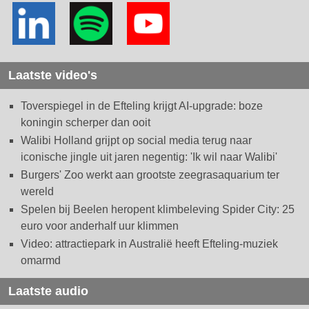
Laatste video's
Toverspiegel in de Efteling krijgt AI-upgrade: boze
koningin scherper dan ooit
Walibi Holland grijpt op social media terug naar
iconische jingle uit jaren negentig: 'Ik wil naar Walibi'
Burgers' Zoo werkt aan grootste zeegrasaquarium ter
wereld
Spelen bij Beelen heropent klimbeleving Spider City: 25
euro voor anderhalf uur klimmen
Video: attractiepark in Australië heeft Efteling-muziek
omarmd
Laatste audio