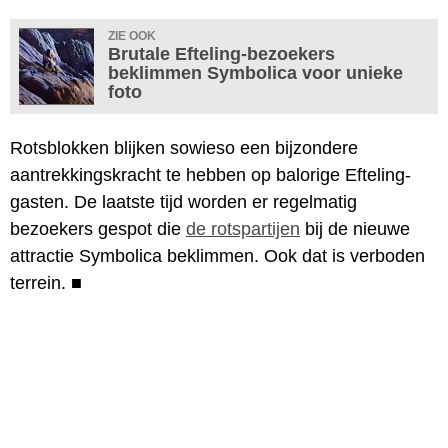
ZIE OOK
Brutale Efteling-bezoekers
beklimmen Symbolica voor unieke
foto
Rotsblokken blijken sowieso een bijzondere
aantrekkingskracht te hebben op balorige Efteling-
gasten. De laatste tijd worden er regelmatig
bezoekers gespot die
de rotspartijen
bij de nieuwe
attractie Symbolica beklimmen. Ook dat is verboden
terrein.
■