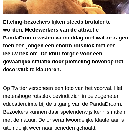
Efteling-bezoekers lijken steeds brutaler te
worden. Medewerkers van de attractie
PandaDroom wisten vanmiddag niet wat ze zagen
toen een jongen een enorm rotsblok met een
leeuw beklom. De knul zorgde voor een
gevaarlijke situatie door plotseling bovenop het
decorstuk te klauteren.
Op Twitter verscheen een foto van het voorval. Het
metershoge rotsblok bevindt zich in de zogeheten
educatieruimte bij de uitgang van de PandaDroom.
Bezoekers kunnen daar spelenderwijs kennismaken
met de natuur. De onverantwoordelijke klauteraar is
uiteindelijk weer naar beneden gehaald.