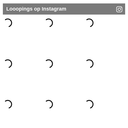
Looopings op Instagram