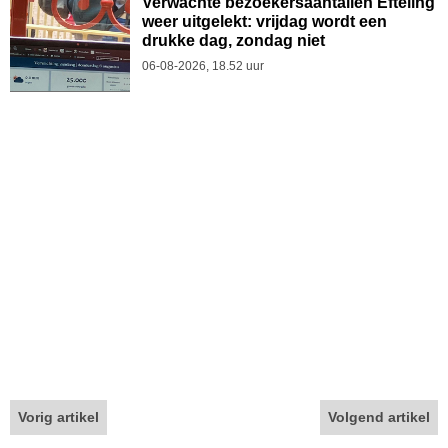
Verwachte bezoekersaantallen Efteling
weer uitgelekt: vrijdag wordt een
drukke dag, zondag niet
06-08-2026, 18.52 uur
Vorig artikel
Volgend artikel