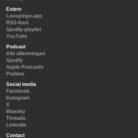
Extern
Looopings-app
RSS-feed
Spotify-playlist
YouTube
Podcast
Alle afleveringen
Spotify
Apple Podcasts
Podimo
Social media
Facebook
Instagram
X
Bluesky
Threads
LinkedIn
Contact