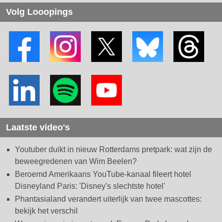
Volg Looopings
Laatste video's
Youtuber duikt in nieuw Rotterdams pretpark: wat zijn de
beweegredenen van Wim Beelen?
Beroemd Amerikaans YouTube-kanaal fileert hotel
Disneyland Paris: 'Disney's slechtste hotel'
Phantasialand verandert uiterlijk van twee mascottes:
bekijk het verschil