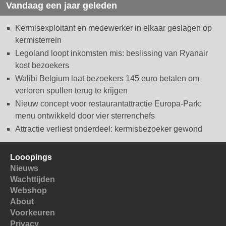
Vandaag een jaar geleden
Kermisexploitant en medewerker in elkaar geslagen op
kermisterrein
Legoland loopt inkomsten mis: beslissing van Ryanair
kost bezoekers
Walibi Belgium laat bezoekers 145 euro betalen om
verloren spullen terug te krijgen
Nieuw concept voor restaurantattractie Europa-Park:
menu ontwikkeld door vier sterrenchefs
Attractie verliest onderdeel: kermisbezoeker gewond
Looopings
Nieuws
Wachttijden
Webshop
About
Voorkeuren
Privacy