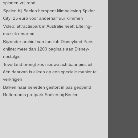
spinnen vrij rond
Spelen bij Beelen heropent klimbeleving Spider
City: 25 euro voor anderhalf uur klimmen
Video: attractiepark in Australië heeft Efteling-
muziek omarmd
Bijzonder archief van fanclub Disneyland Paris
online: meer dan 1200 pagina's aan Disney-
nostalgie
Toverland brengt zes nieuwe achtbaanpins uit:
één daarvan is alleen op een speciale manier te
verkrijgen
Balken naar beneden gestort in pas geopend
Rotterdams pretpark Spelen bij Beelen