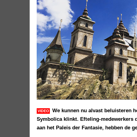
We kunnen nu alvast beluisteren h
VIDEO
Symbolica klinkt. Efteling-medewerkers 
aan het Paleis der Fantasie, hebben de 