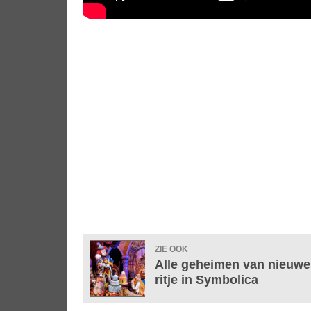
ZIE OOK
Alle geheimen van nieuwe a
ritje in Symbolica