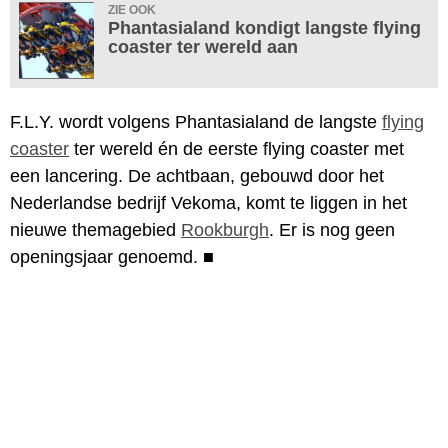
ZIE OOK
Phantasialand kondigt langste flying
coaster ter wereld aan
F.L.Y. wordt volgens Phantasialand de langste
flying
coaster
ter wereld én de eerste flying coaster met
een lancering. De achtbaan, gebouwd door het
Nederlandse bedrijf Vekoma, komt te liggen in het
nieuwe themagebied
Rookburgh
. Er is nog geen
openingsjaar genoemd.
■