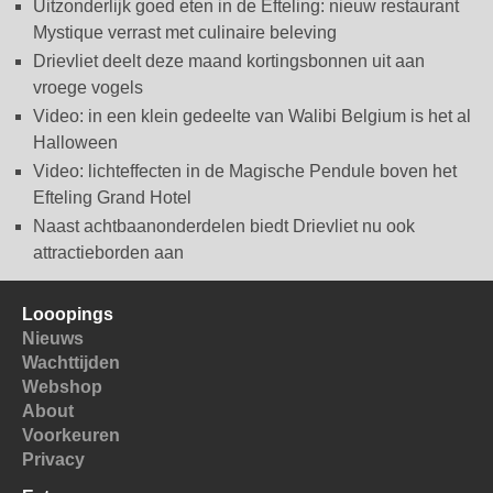
Uitzonderlijk goed eten in de Efteling: nieuw restaurant
Mystique verrast met culinaire beleving
Drievliet deelt deze maand kortingsbonnen uit aan
vroege vogels
Video: in een klein gedeelte van Walibi Belgium is het al
Halloween
Video: lichteffecten in de Magische Pendule boven het
Efteling Grand Hotel
Naast achtbaanonderdelen biedt Drievliet nu ook
attractieborden aan
Looopings
Nieuws
Wachttijden
Webshop
About
Voorkeuren
Privacy