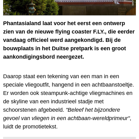
Phantasialand laat voor het eerst een ontwerp
zien van de nieuwe flying coaster F.LY., die eerder
vandaag officieel werd aangekondigd. Bij de
bouwplaats in het Duitse pretpark is een groot
aankondigingsbord neergezet.
Daarop staat een tekening van een man in een
speciale vliegoutfit, hangend in een achtbaanstoeltje.
Er worden ook steampunk-achtige vliegmachines en
de skyline van een industrieel stadje met
schoorstenen afgebeeld.
"Beleef het bijzondere
gevoel van vliegen in een achtbaan-wereldprimeur"
,
luidt de promotietekst.