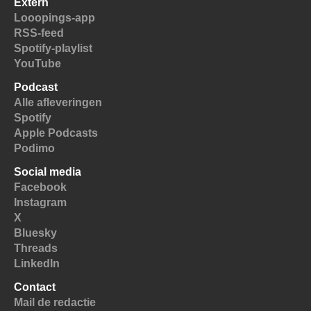
Extern
Looopings-app
RSS-feed
Spotify-playlist
YouTube
Podcast
Alle afleveringen
Spotify
Apple Podcasts
Podimo
Social media
Facebook
Instagram
X
Bluesky
Threads
LinkedIn
Contact
Mail de redactie