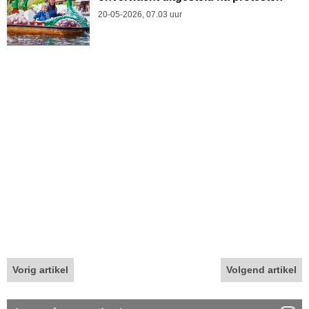
20-05-2026, 07.03 uur
Vorig artikel
Volgend artikel