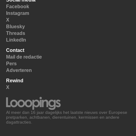
Facebook
Instagram
X
Bluesky
Threads
LinkedIn
Contact
Mail de redactie
Pers
Adverteren
Rewind
X
Al meer dan 16 jaar dagelijks het laatste nieuws over Europese
pretparken, achtbanen, dierentuinen, kermissen en andere
dagattracties.