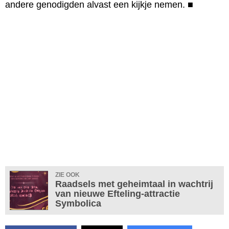
andere genodigden alvast een kijkje nemen.
■
ZIE OOK
Raadsels met geheimtaal in wachtrij
van nieuwe Efteling-attractie
Symbolica