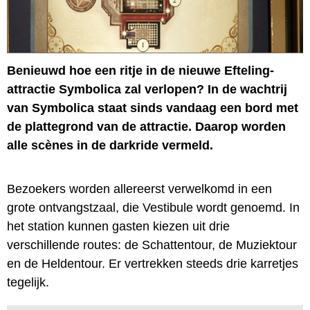
Benieuwd hoe een ritje in de nieuwe Efteling-
attractie Symbolica zal verlopen? In de wachtrij
van Symbolica staat sinds vandaag een bord met
de plattegrond van de attractie. Daarop worden
alle scènes in de darkride vermeld.
Bezoekers worden allereerst verwelkomd in een
grote ontvangstzaal, die Vestibule wordt genoemd. In
het station kunnen gasten kiezen uit drie
verschillende routes: de Schattentour, de Muziektour
en de Heldentour. Er vertrekken steeds drie karretjes
tegelijk.