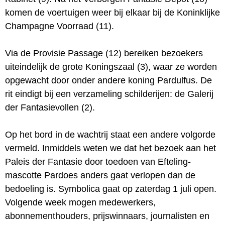
komen de voertuigen weer bij elkaar bij de Koninklijke
Champagne Voorraad (11).
Via de Provisie Passage (12) bereiken bezoekers
uiteindelijk de grote Koningszaal (3), waar ze worden
opgewacht door onder andere koning Pardulfus. De
rit eindigt bij een verzameling schilderijen: de Galerij
der Fantasievollen (2).
Op het bord in de wachtrij staat een andere volgorde
vermeld. Inmiddels weten we dat het bezoek aan het
Paleis der Fantasie door toedoen van Efteling-
mascotte Pardoes anders gaat verlopen dan de
bedoeling is. Symbolica gaat op zaterdag 1 juli open.
Volgende week mogen medewerkers,
abonnementhouders, prijswinnaars, journalisten en