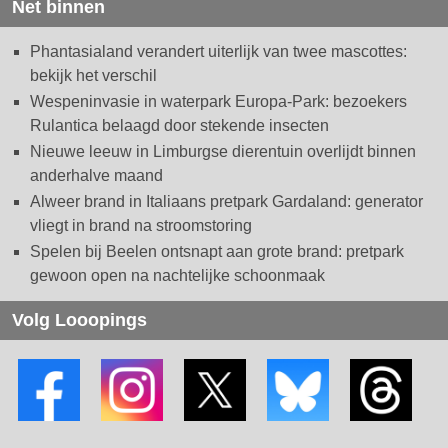
Net binnen
Phantasialand verandert uiterlijk van twee mascottes:
bekijk het verschil
Wespeninvasie in waterpark Europa-Park: bezoekers
Rulantica belaagd door stekende insecten
Nieuwe leeuw in Limburgse dierentuin overlijdt binnen
anderhalve maand
Alweer brand in Italiaans pretpark Gardaland: generator
vliegt in brand na stroomstoring
Spelen bij Beelen ontsnapt aan grote brand: pretpark
gewoon open na nachtelijke schoonmaak
Volg Looopings