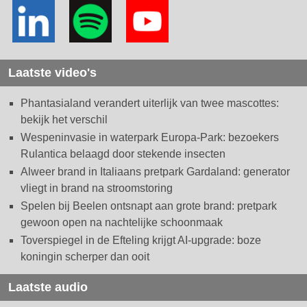
Laatste video's
Phantasialand verandert uiterlijk van twee mascottes:
bekijk het verschil
Wespeninvasie in waterpark Europa-Park: bezoekers
Rulantica belaagd door stekende insecten
Alweer brand in Italiaans pretpark Gardaland: generator
vliegt in brand na stroomstoring
Spelen bij Beelen ontsnapt aan grote brand: pretpark
gewoon open na nachtelijke schoonmaak
Toverspiegel in de Efteling krijgt AI-upgrade: boze
koningin scherper dan ooit
Laatste audio