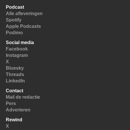
Podcast
Alle afleveringen
Spotify
Apple Podcasts
Podimo
Social media
Facebook
Instagram
X
Bluesky
Threads
LinkedIn
Contact
Mail de redactie
Pers
Adverteren
Rewind
X