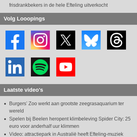
frisdrankbekers in de hele Efteling uitverkocht
Volg Looopings
Laatste video's
Burgers' Zoo werkt aan grootste zeegrasaquarium ter
wereld
Spelen bij Beelen heropent klimbeleving Spider City: 25
euro voor anderhalf uur klimmen
Video: attractiepark in Australië heeft Efteling-muziek