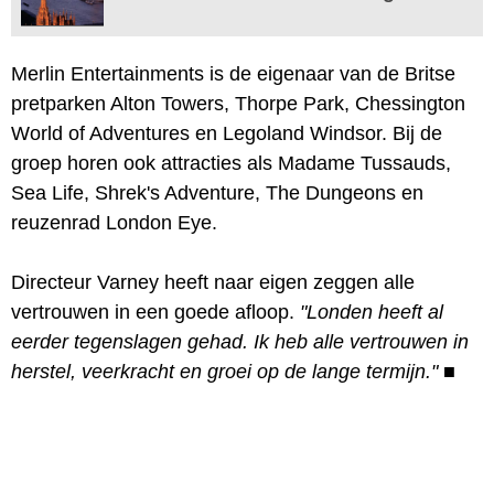
Merlin Entertainments is de eigenaar van de Britse
pretparken Alton Towers, Thorpe Park, Chessington
World of Adventures en Legoland Windsor. Bij de
groep horen ook attracties als Madame Tussauds,
Sea Life, Shrek's Adventure, The Dungeons en
reuzenrad London Eye.
Directeur Varney heeft naar eigen zeggen alle
vertrouwen in een goede afloop.
"Londen heeft al
eerder tegenslagen gehad. Ik heb alle vertrouwen in
herstel, veerkracht en groei op de lange termijn."
■