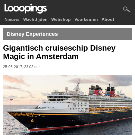
Nieuws
Wachttijden
Webshop
Voorkeuren
About
Disney Experiences
Gigantisch cruiseschip Disney
Magic in Amsterdam
25-05-2017, 23.03 uur