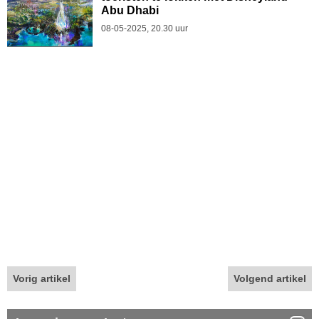
Abu Dhabi
08-05-2025, 20.30 uur
Vorig artikel
Volgend artikel