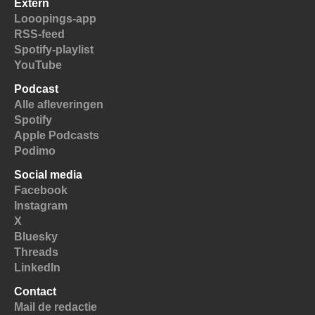
Extern
Looopings-app
RSS-feed
Spotify-playlist
YouTube
Podcast
Alle afleveringen
Spotify
Apple Podcasts
Podimo
Social media
Facebook
Instagram
X
Bluesky
Threads
LinkedIn
Contact
Mail de redactie