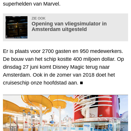
superhelden van Marvel.
ZIE OOK
Opening van vliegsimulator in
Amsterdam uitgesteld
Er is plaats voor 2700 gasten en 950 medewerkers.
De bouw van het schip kostte 400 miljoen dollar. Op
dinsdag 27 juni komt Disney Magic terug naar
Amsterdam. Ook in de zomer van 2018 doet het
cruiseschip onze hoofdstad aan.
■