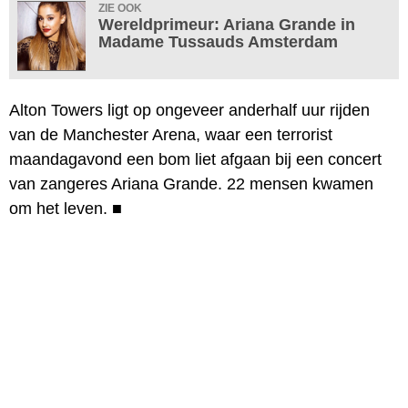
ZIE OOK
Wereldprimeur: Ariana Grande in
Madame Tussauds Amsterdam
Alton Towers ligt op ongeveer anderhalf uur rijden
van de Manchester Arena, waar een terrorist
maandagavond een bom liet afgaan bij een concert
van zangeres Ariana Grande. 22 mensen kwamen
om het leven.
■