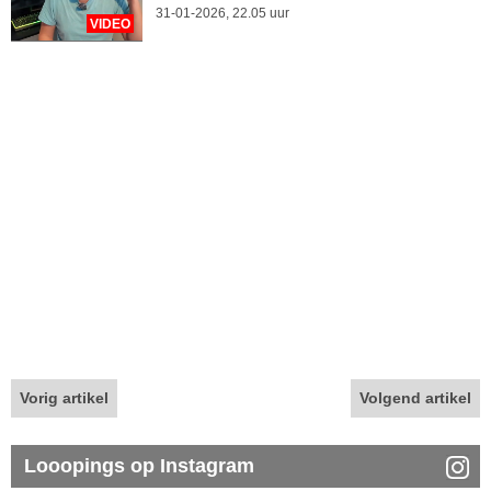
31-01-2026, 22.05 uur
VIDEO
Vorig artikel
Volgend artikel
Looopings op Instagram