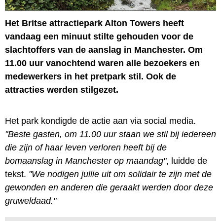
Het Britse attractiepark Alton Towers heeft
vandaag een minuut stilte gehouden voor de
slachtoffers van de aanslag in Manchester. Om
11.00 uur vanochtend waren alle bezoekers en
medewerkers in het pretpark stil. Ook de
attracties werden stilgezet.
Het park kondigde de actie aan via social media.
"Beste gasten, om 11.00 uur staan we stil bij iedereen
die zijn of haar leven verloren heeft bij de
bomaanslag in Manchester op maandag"
, luidde de
tekst.
"We nodigen jullie uit om solidair te zijn met de
gewonden en anderen die geraakt werden door deze
gruweldaad."