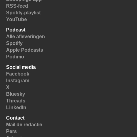
RSS-feed
Spotify-playlist
YouTube
Podcast
Alle afleveringen
Spotify
Apple Podcasts
Podimo
Social media
Facebook
Instagram
X
Bluesky
Threads
LinkedIn
Contact
Mail de redactie
Pers