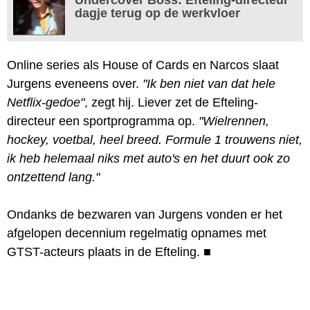
dagje terug op de werkvloer
Online series als House of Cards en Narcos slaat
Jurgens eveneens over.
"Ik ben niet van dat hele
Netflix-gedoe"
, zegt hij. Liever zet de Efteling-
directeur een sportprogramma op.
"Wielrennen,
hockey, voetbal, heel breed. Formule 1 trouwens niet,
ik heb helemaal niks met auto's en het duurt ook zo
ontzettend lang."
Ondanks de bezwaren van Jurgens vonden er het
afgelopen decennium regelmatig opnames met
GTST-acteurs plaats in de Efteling.
■