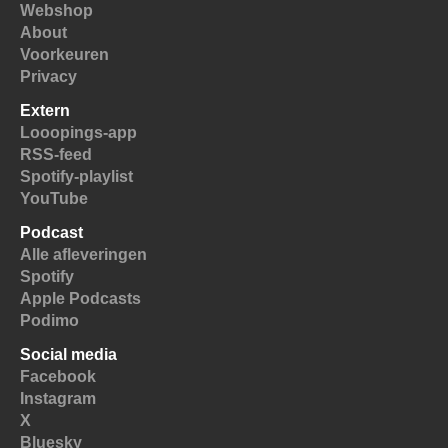
Webshop
About
Voorkeuren
Privacy
Extern
Looopings-app
RSS-feed
Spotify-playlist
YouTube
Podcast
Alle afleveringen
Spotify
Apple Podcasts
Podimo
Social media
Facebook
Instagram
X
Bluesky