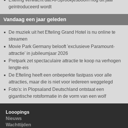
geïntroduceerd wordt
Vandaag een jaar geleden
De muziek uit het Efteling Grand Hotel is nu online te
streamen
Movie Park Germany belooft 'exclusieve Paramount-
attractie' in jubileumjaar 2026
Pretpark zet spectaculaire attractie te koop na verhogen
lengte-eis
De Efteling heeft een onbeperkte fastpass voor alle
attracties, maar die is niet voor iedereen weggelegd
Foto's: in Plopsaland Deutschland ontstaat een
gigantische rotsformatie in de vorm van een wolf
Looopings
Nieuws
Wachttijden