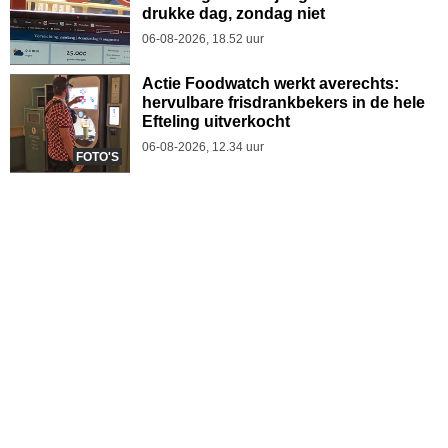
drukke dag, zondag niet
06-08-2026, 18.52 uur
Actie Foodwatch werkt averechts:
hervulbare frisdrankbekers in de hele
Efteling uitverkocht
06-08-2026, 12.34 uur
FOTO'S