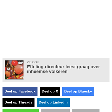
ZIE OOK
Efteling-directeur leest graag over
inheemse volkeren
Deel op Facebook
Deel op X
Deel op Bluesky
Deel op Threads
Deel op LinkedIn