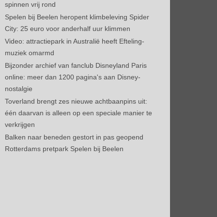
spinnen vrij rond
Spelen bij Beelen heropent klimbeleving Spider
City: 25 euro voor anderhalf uur klimmen
Video: attractiepark in Australië heeft Efteling-
muziek omarmd
Bijzonder archief van fanclub Disneyland Paris
online: meer dan 1200 pagina's aan Disney-
nostalgie
Toverland brengt zes nieuwe achtbaanpins uit:
één daarvan is alleen op een speciale manier te
verkrijgen
Balken naar beneden gestort in pas geopend
Rotterdams pretpark Spelen bij Beelen