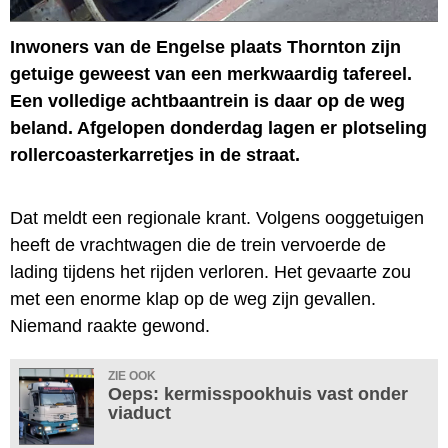
Inwoners van de Engelse plaats Thornton zijn
getuige geweest van een merkwaardig tafereel.
Een volledige achtbaantrein is daar op de weg
beland. Afgelopen donderdag lagen er plotseling
rollercoasterkarretjes in de straat.
Dat meldt een regionale krant. Volgens ooggetuigen
heeft de vrachtwagen die de trein vervoerde de
lading tijdens het rijden verloren. Het gevaarte zou
met een enorme klap op de weg zijn gevallen.
Niemand raakte gewond.
ZIE OOK
Oeps: kermisspookhuis vast onder
viaduct