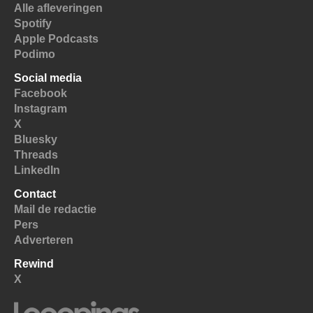
Alle afleveringen
Spotify
Apple Podcasts
Podimo
Social media
Facebook
Instagram
X
Bluesky
Threads
LinkedIn
Contact
Mail de redactie
Pers
Adverteren
Rewind
X