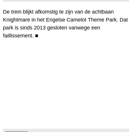
De trein blijkt afkomstig te zijn van de achtbaan
Knightmare in het Engelse Camelot Theme Park. Dat
park is sinds 2013 gesloten vanwege een
faillissement.
■