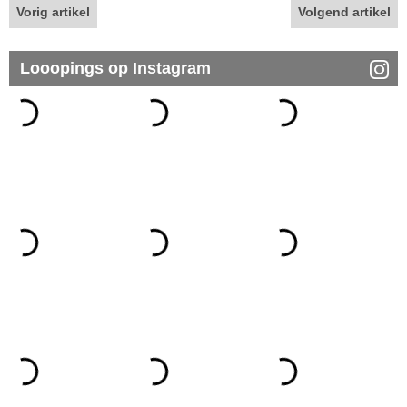
Vorig artikel
Volgend artikel
Looopings op Instagram