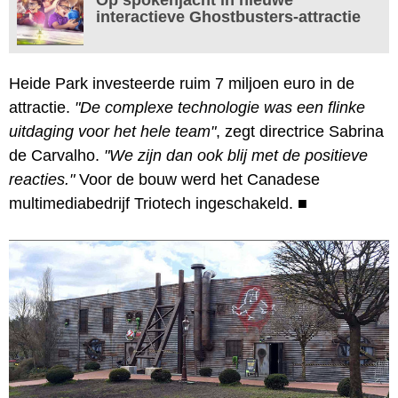
interactieve Ghostbusters-attractie
Heide Park investeerde ruim 7 miljoen euro in de
attractie.
"De complexe technologie was een flinke
uitdaging voor het hele team"
, zegt directrice Sabrina
de Carvalho.
"We zijn dan ook blij met de positieve
reacties."
Voor de bouw werd het Canadese
multimediabedrijf Triotech ingeschakeld.
■