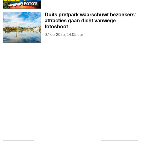
FOTO'S
Duits pretpark waarschuwt bezoekers:
attracties gaan dicht vanwege
fotoshoot
07-05-2025, 14.05 uur