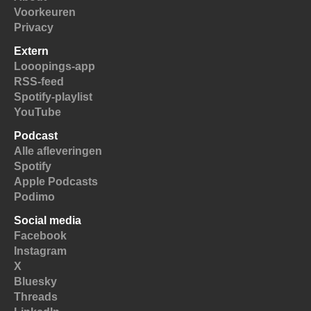
Voorkeuren
Privacy
Extern
Looopings-app
RSS-feed
Spotify-playlist
YouTube
Podcast
Alle afleveringen
Spotify
Apple Podcasts
Podimo
Social media
Facebook
Instagram
X
Bluesky
Threads