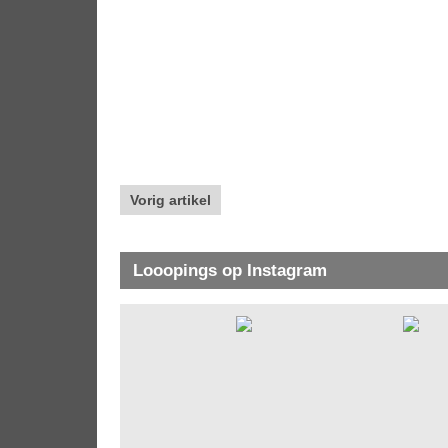
Vorig artikel
Looopings op Instagram