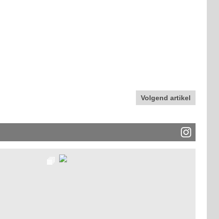
Volgend artikel