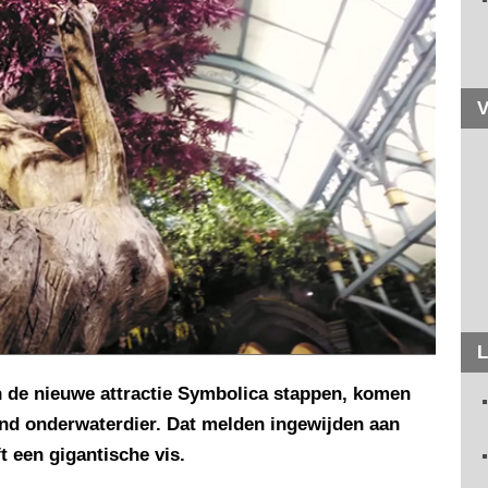
V
L
 de nieuwe attractie Symbolica stappen, komen
nd onderwaterdier. Dat melden ingewijden aan
t een gigantische vis.