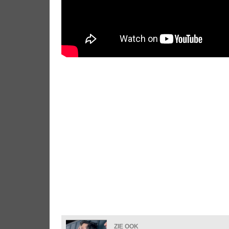
ZIE OOK