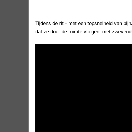
Tijdens de rit - met een topsnelheid van bij
dat ze door de ruimte vliegen, met zwevende