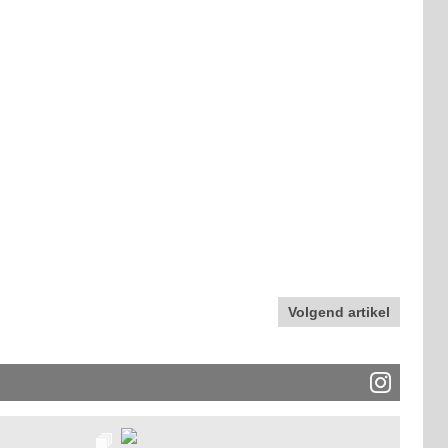
Volgend artikel