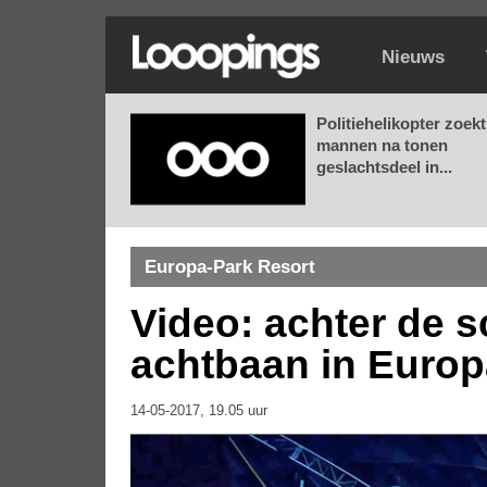
Nieuws
Politiehelikopter zoekt
mannen na tonen
geslachtsdeel in...
Europa-Park Resort
Video: achter de 
achtbaan in Europ
14-05-2017, 19.05 uur