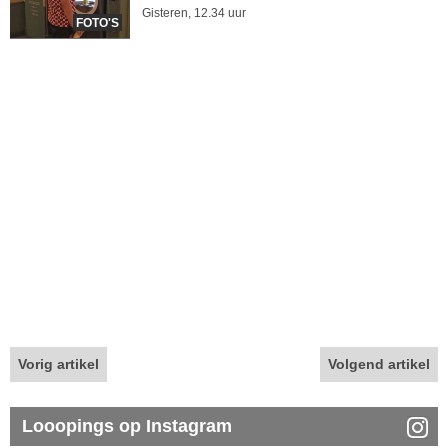
Gisteren, 12.34 uur
FOTO'S
Vorig artikel
Volgend artikel
Looopings op Instagram