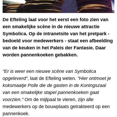
De Efteling laat voor het eerst een foto zien van
een smakelijke scène in de nieuwe attractie
Symbolica. Op de intranetsite van het pretpark -
bedoeld voor medewerkers - staat een afbeelding
van de keuken in het Paleis der Fantasie. Daar
worden pannenkoeken gebakken.
"Er is weer een nieuwe scène van Symbolica
opgeleverd"
, laat de Efteling weten.
"Hier ontmoet je
koksmaatje Polle die de gasten in de Koningszaal
van een smakelijke stapel pannenkoeken gaat
voorzien."
Om de mijlpaal te vieren, zijn alle
medewerkers op de bouwplaats getrakteerd op een
pannenkoek.