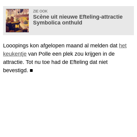
ZIE OOK
Scène uit nieuwe Efteling-attractie
Symbolica onthuld
Looopings kon afgelopen maand al melden dat
het
keukentje
van Polle een plek zou krijgen in de
attractie. Tot nu toe had de Efteling dat niet
bevestigd.
■