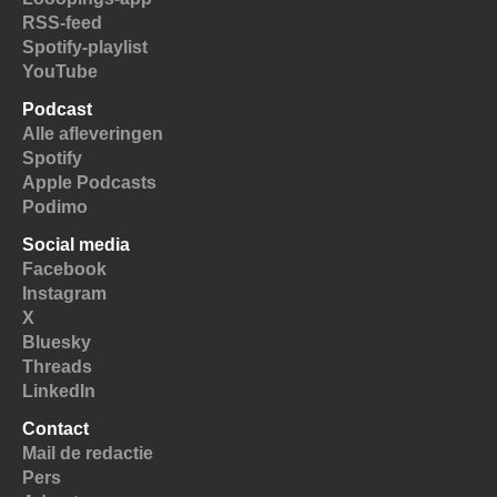
RSS-feed
Spotify-playlist
YouTube
Podcast
Alle afleveringen
Spotify
Apple Podcasts
Podimo
Social media
Facebook
Instagram
X
Bluesky
Threads
LinkedIn
Contact
Mail de redactie
Pers