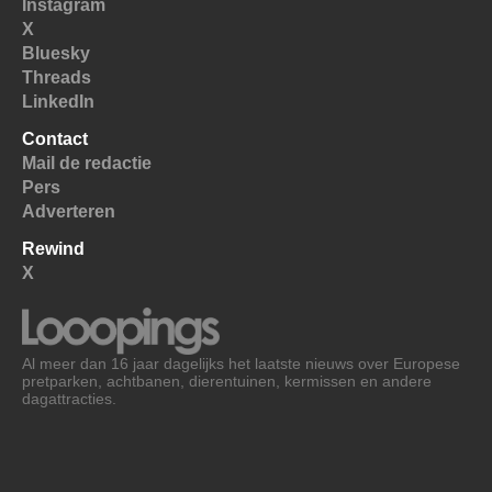
Instagram
X
Bluesky
Threads
LinkedIn
Contact
Mail de redactie
Pers
Adverteren
Rewind
X
Al meer dan 16 jaar dagelijks het laatste nieuws over Europese
pretparken, achtbanen, dierentuinen, kermissen en andere
dagattracties.