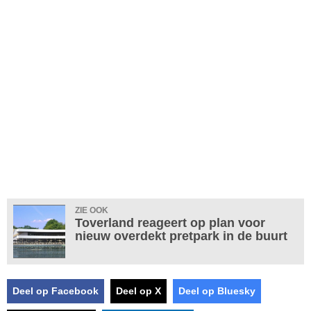
ZIE OOK
Toverland reageert op plan voor
nieuw overdekt pretpark in de buurt
Deel op Facebook
Deel op X
Deel op Bluesky