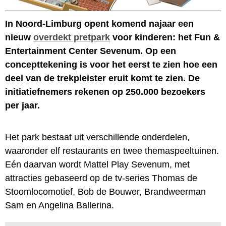
In Noord-Limburg opent komend najaar een
nieuw
overdekt pretpark
voor kinderen: het Fun &
Entertainment Center Sevenum. Op een
concepttekening is voor het eerst te zien hoe een
deel van de trekpleister eruit komt te zien. De
initiatiefnemers rekenen op 250.000 bezoekers
per jaar.
Het park bestaat uit verschillende onderdelen,
waaronder elf restaurants en twee themaspeeltuinen.
Eén daarvan wordt Mattel Play Sevenum, met
attracties gebaseerd op de tv-series Thomas de
Stoomlocomotief, Bob de Bouwer, Brandweerman
Sam en Angelina Ballerina.