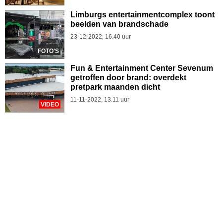
Limburgs entertainmentcomplex toont
beelden van brandschade
23-12-2022, 16.40 uur
FOTO'S
Fun & Entertainment Center Sevenum
getroffen door brand: overdekt
pretpark maanden dicht
11-11-2022, 13.11 uur
VIDEO