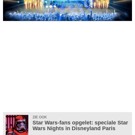
ZIE OOK
Star Wars-fans opgelet: speciale Star
Wars Nights in Disneyland Paris