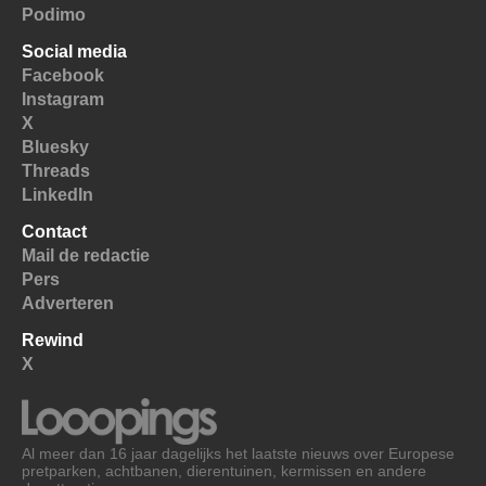
Podimo
Social media
Facebook
Instagram
X
Bluesky
Threads
LinkedIn
Contact
Mail de redactie
Pers
Adverteren
Rewind
X
Al meer dan 16 jaar dagelijks het laatste nieuws over Europese
pretparken, achtbanen, dierentuinen, kermissen en andere