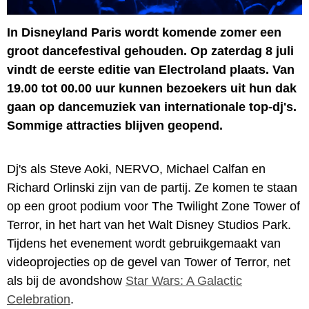
In Disneyland Paris wordt komende zomer een
groot dancefestival gehouden. Op zaterdag 8 juli
vindt de eerste editie van Electroland plaats. Van
19.00 tot 00.00 uur kunnen bezoekers uit hun dak
gaan op dancemuziek van internationale top-dj's.
Sommige attracties blijven geopend.
Dj's als Steve Aoki, NERVO, Michael Calfan en
Richard Orlinski zijn van de partij. Ze komen te staan
op een groot podium voor The Twilight Zone Tower of
Terror, in het hart van het Walt Disney Studios Park.
Tijdens het evenement wordt gebruikgemaakt van
videoprojecties op de gevel van Tower of Terror, net
als bij de avondshow
Star Wars: A Galactic
Celebration
.