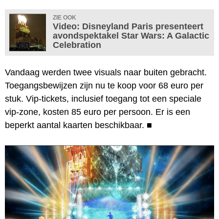
ZIE OOK
Video: Disneyland Paris presenteert
avondspektakel Star Wars: A Galactic
Celebration
Vandaag werden twee visuals naar buiten gebracht.
Toegangsbewijzen zijn nu te koop voor 68 euro per
stuk. Vip-tickets, inclusief toegang tot een speciale
vip-zone, kosten 85 euro per persoon. Er is een
beperkt aantal kaarten beschikbaar.
■