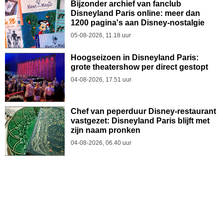
Bijzonder archief van fanclub
Disneyland Paris online: meer dan
1200 pagina's aan Disney-nostalgie
05-08-2026, 11.18 uur
Hoogseizoen in Disneyland Paris:
grote theatershow per direct gestopt
04-08-2026, 17.51 uur
Chef van peperduur Disney-restaurant
vastgezet: Disneyland Paris blijft met
zijn naam pronken
04-08-2026, 06.40 uur