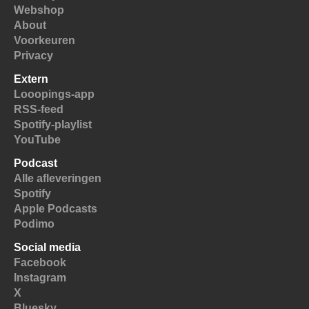
Webshop
About
Voorkeuren
Privacy
Extern
Looopings-app
RSS-feed
Spotify-playlist
YouTube
Podcast
Alle afleveringen
Spotify
Apple Podcasts
Podimo
Social media
Facebook
Instagram
X
Bluesky