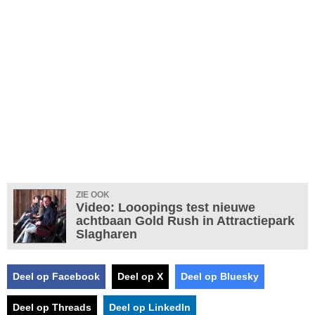
ZIE OOK
Video: Looopings test nieuwe
achtbaan Gold Rush in Attractiepark
Slagharen
Deel op Facebook
Deel op X
Deel op Bluesky
Deel op Threads
Deel op LinkedIn