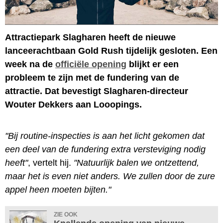
Attractiepark Slagharen heeft de nieuwe
lanceerachtbaan Gold Rush tijdelijk gesloten. Een
week na de
officiële opening
blijkt er een
probleem te zijn met de fundering van de
attractie. Dat bevestigt Slagharen-directeur
Wouter Dekkers aan Looopings.
"Bij routine-inspecties is aan het licht gekomen dat
een deel van de fundering extra versteviging nodig
heeft"
, vertelt hij.
"Natuurlijk balen we ontzettend,
maar het is even niet anders. We zullen door de zure
appel heen moeten bijten."
ZIE OOK