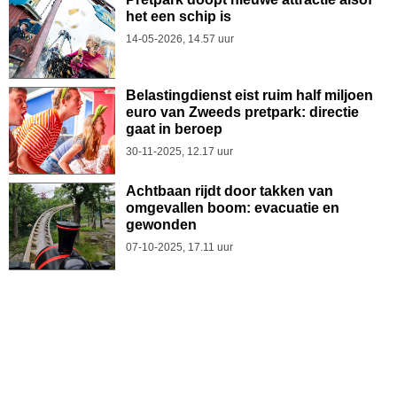
het een schip is
14-05-2026, 14.57 uur
Belastingdienst eist ruim half miljoen
euro van Zweeds pretpark: directie
gaat in beroep
30-11-2025, 12.17 uur
Achtbaan rijdt door takken van
omgevallen boom: evacuatie en
gewonden
07-10-2025, 17.11 uur