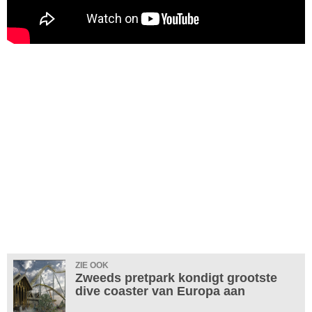
ZIE OOK
Zweeds pretpark kondigt grootste
dive coaster van Europa aan