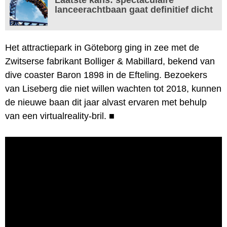
lanceerachtbaan gaat definitief dicht
Het attractiepark in Göteborg ging in zee met de
Zwitserse fabrikant Bolliger & Mabillard, bekend van
dive coaster Baron 1898 in de Efteling. Bezoekers
van Liseberg die niet willen wachten tot 2018, kunnen
de nieuwe baan dit jaar alvast ervaren met behulp
van een virtualreality-bril.
■