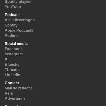
Spotify-playlist
YouTube
Podcast
Alle afleveringen
Spotify
Apple Podcasts
Podimo
Social media
Facebook
Instagram
X
Bluesky
Threads
LinkedIn
Contact
Mail de redactie
Pers
Adverteren