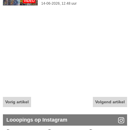
VIDEO
14-06-2026, 12.48 uur
Vorig artikel
Volgend artikel
Looopings op Instagram