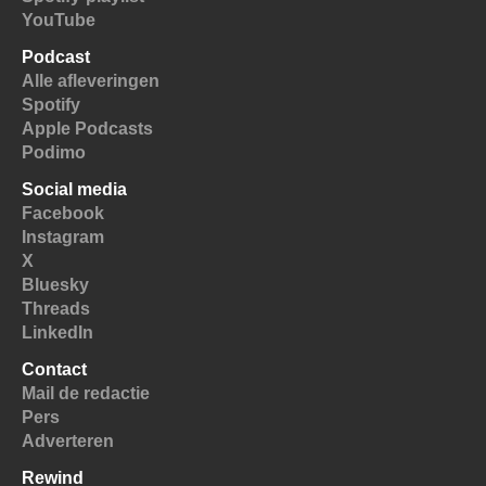
YouTube
Podcast
Alle afleveringen
Spotify
Apple Podcasts
Podimo
Social media
Facebook
Instagram
X
Bluesky
Threads
LinkedIn
Contact
Mail de redactie
Pers
Adverteren
Rewind