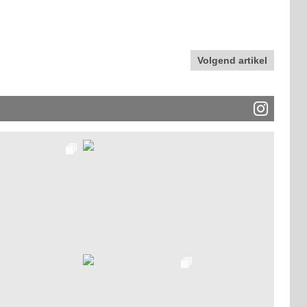
Volgend artikel