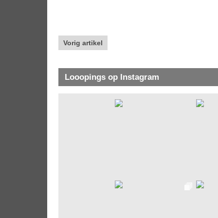
Vorig artikel
Looopings op Instagram