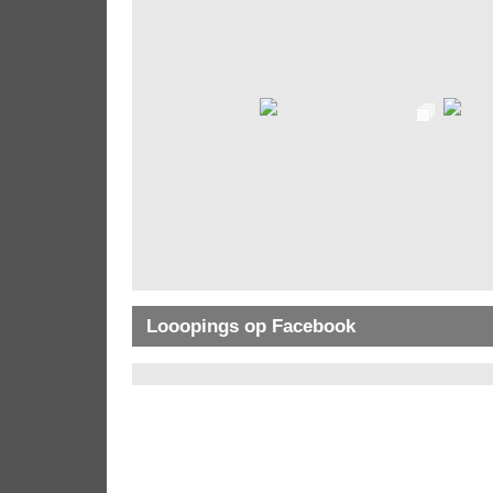
Looopings op Facebook