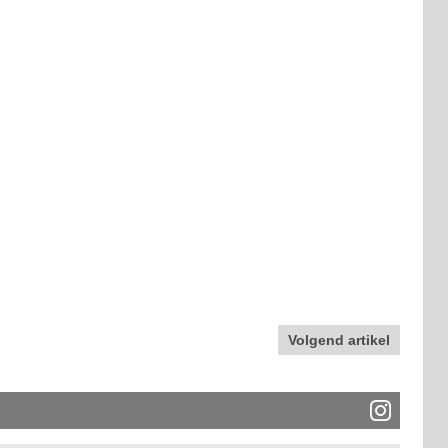
Volgend artikel