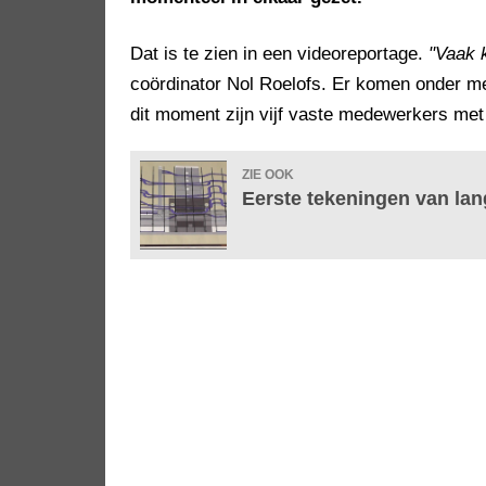
Dat is te zien in een videoreportage.
"Vaak 
coördinator Nol Roelofs. Er komen onder m
dit moment zijn vijf vaste medewerkers met 
ZIE OOK
Eerste tekeningen van lan