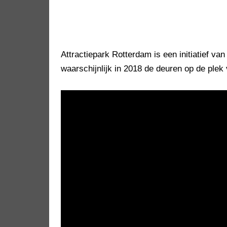
Attractiepark Rotterdam is een initiatief v
waarschijnlijk in 2018 de deuren op de ple