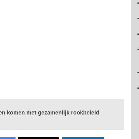
ken komen met gezamenlijk rookbeleid