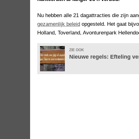
Nu hebben alle 21 dagattracties die zijn aa
gezamenlijk beleid
opgesteld. Het gaat bijvo
Holland, Toverland, Avonturenpark Hellend
ZIE OOK
Nieuwe regels: Efteling ve