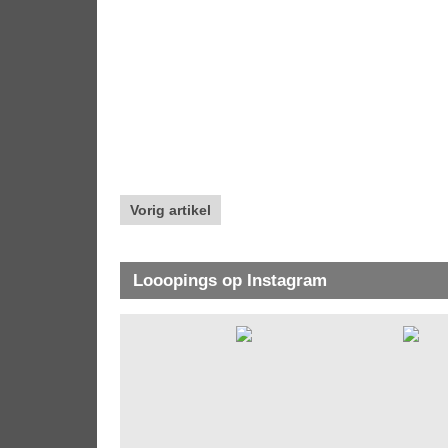
Vorig artikel
Looopings op Instagram