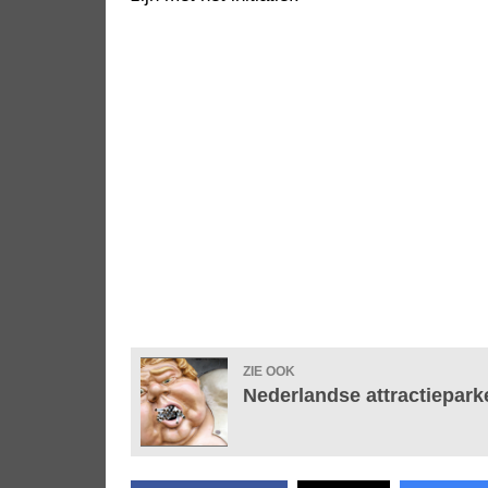
ZIE OOK
Nederlandse attractiepar