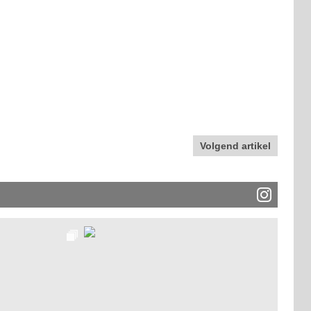
Volgend artikel