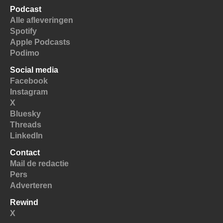
Podcast
Alle afleveringen
Spotify
Apple Podcasts
Podimo
Social media
Facebook
Instagram
X
Bluesky
Threads
LinkedIn
Contact
Mail de redactie
Pers
Adverteren
Rewind
X