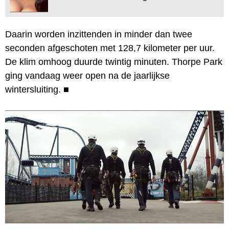
Daarin worden inzittenden in minder dan twee
seconden afgeschoten met 128,7 kilometer per uur.
De klim omhoog duurde twintig minuten. Thorpe Park
ging vandaag weer open na de jaarlijkse
wintersluiting.
■