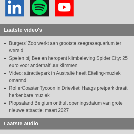
Laatste video's
Burgers' Zoo werkt aan grootste zeegrasaquarium ter
wereld
Spelen bij Beelen heropent klimbeleving Spider City: 25
euro voor anderhalf uur klimmen
Video: attractiepark in Australië heeft Efteling-muziek
omarmd
RollerCoaster Tycoon in Drievliet: Haags pretpark draait
herkenbare muziek
Plopsaland Belgium onthult openingsdatum van grote
nieuwe attractie: maart 2027
Laatste audio