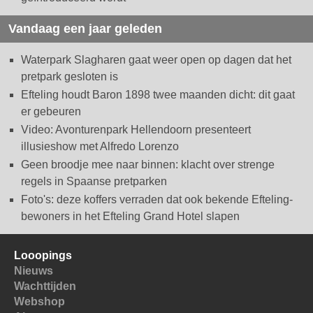
Vandaag een jaar geleden
Waterpark Slagharen gaat weer open op dagen dat het
pretpark gesloten is
Efteling houdt Baron 1898 twee maanden dicht: dit gaat
er gebeuren
Video: Avonturenpark Hellendoorn presenteert
illusieshow met Alfredo Lorenzo
Geen broodje mee naar binnen: klacht over strenge
regels in Spaanse pretparken
Foto's: deze koffers verraden dat ook bekende Efteling-
bewoners in het Efteling Grand Hotel slapen
Looopings
Nieuws
Wachttijden
Webshop