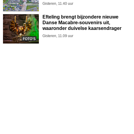
Gisteren, 11.40 uur
Efteling brengt bijzondere nieuwe
Danse Macabre-souvenirs uit,
waaronder duivelse kaarsendrager
Gisteren, 11.09 uur
FOTO'S