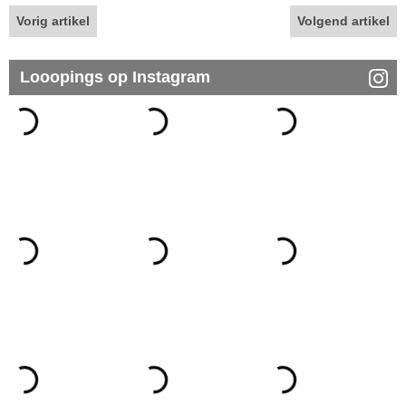
Vorig artikel
Volgend artikel
Looopings op Instagram