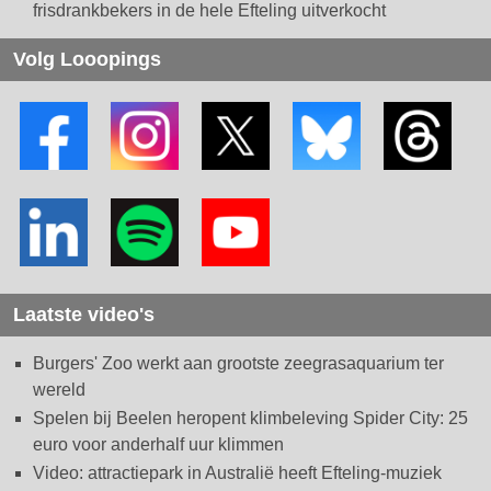
frisdrankbekers in de hele Efteling uitverkocht
Volg Looopings
Laatste video's
Burgers' Zoo werkt aan grootste zeegrasaquarium ter
wereld
Spelen bij Beelen heropent klimbeleving Spider City: 25
euro voor anderhalf uur klimmen
Video: attractiepark in Australië heeft Efteling-muziek