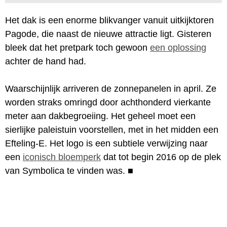
Het dak is een enorme blikvanger vanuit uitkijktoren
Pagode, die naast de nieuwe attractie ligt. Gisteren
bleek dat het pretpark toch gewoon
een oplossing
achter de hand had.
Waarschijnlijk arriveren de zonnepanelen in april. Ze
worden straks omringd door achthonderd vierkante
meter aan dakbegroeiing. Het geheel moet een
sierlijke paleistuin voorstellen, met in het midden een
Efteling-E. Het logo is een subtiele verwijzing naar
een
iconisch bloemperk
dat tot begin 2016 op de plek
van Symbolica te vinden was.
■