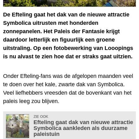
De Efteling gaat het dak van de nieuwe attractie
Symbolica uitrusten met honderden
zonnepanelen. Het Paleis der Fantasie krijgt
daardoor letterlijk en figuurlijk een groene
uitstraling. Op een fotobewerking van Looopings
is nu alvast te zien hoe dat er straks gaat uitzien.
Onder Efteling-fans was de afgelopen maanden veel
te doen over het kale, zwarte dak van Symbolica.
Veel liefhebbers vreesden dat de bovenkant van het
paleis leeg zou blijven.
ZIE OOK
Efteling gaat dak van nieuwe attractie
Symbolica aankleden als duurzame
paleistuin