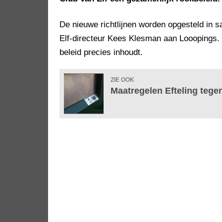
De nieuwe richtlijnen worden opgesteld in 
Elf-directeur Kees Klesman aan Looopings. 
beleid precies inhoudt.
ZIE OOK
Maatregelen Efteling tege