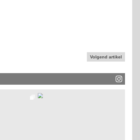
Volgend artikel