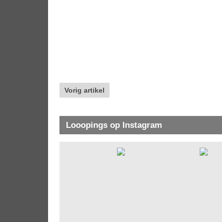
Vorig artikel
Looopings op Instagram