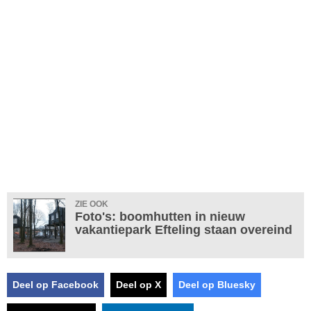
ZIE OOK
Foto's: boomhutten in nieuw
vakantiepark Efteling staan overeind
Deel op Facebook
Deel op X
Deel op Bluesky