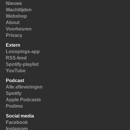
Nieuws
Wachttijden
Webshop
About
Voorkeuren
Privacy
Extern
Looopings-app
RSS-feed
Spotify-playlist
YouTube
Podcast
Alle afleveringen
Spotify
Apple Podcasts
Podimo
Social media
Facebook
Instagram