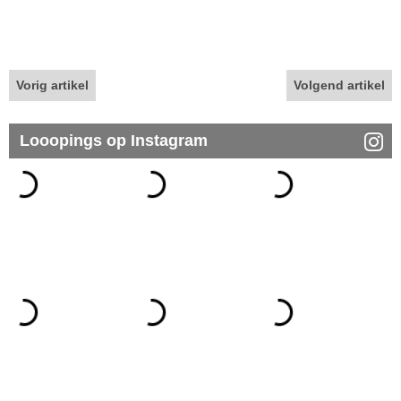
Vorig artikel
Volgend artikel
Looopings op Instagram