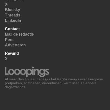
X
Bluesky
Threads
LinkedIn
Contact
Mail de redactie
Pers
Adverteren
Rewind
X
Al meer dan 16 jaar dagelijks het laatste nieuws over Europese
pretparken, achtbanen, dierentuinen, kermissen en andere
dagattracties.