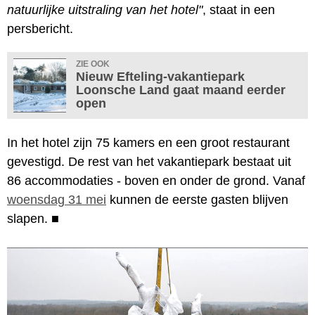
natuurlijke uitstraling van het hotel"
, staat in een
persbericht.
ZIE OOK
Nieuw Efteling-vakantiepark
Loonsche Land gaat maand eerder
open
In het hotel zijn 75 kamers en een groot restaurant
gevestigd. De rest van het vakantiepark bestaat uit
86 accommodaties - boven en onder de grond. Vanaf
woensdag 31 mei
kunnen de eerste gasten blijven
slapen.
■