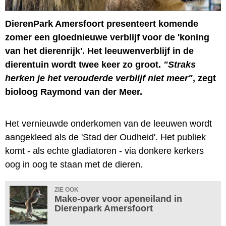
DierenPark Amersfoort presenteert komende
zomer een gloednieuwe verblijf voor de 'koning
van het dierenrijk'. Het leeuwenverblijf in de
dierentuin wordt twee keer zo groot.
"Straks
herken je het verouderde verblijf niet meer"
, zegt
bioloog Raymond van der Meer.
Het vernieuwde onderkomen van de leeuwen wordt
aangekleed als de 'Stad der Oudheid'. Het publiek
komt - als echte gladiatoren - via donkere kerkers
oog in oog te staan met de dieren.
ZIE OOK
Make-over voor apeneiland in
Dierenpark Amersfoort