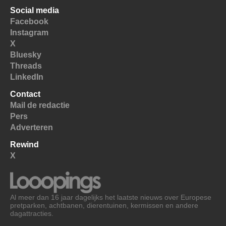
Social media
Facebook
Instagram
X
Bluesky
Threads
LinkedIn
Contact
Mail de redactie
Pers
Adverteren
Rewind
X
Al meer dan 16 jaar dagelijks het laatste nieuws over Europese
pretparken, achtbanen, dierentuinen, kermissen en andere
dagattracties.