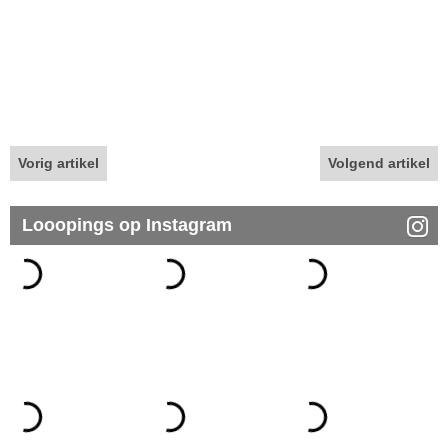
Vorig artikel
Volgend artikel
Looopings op Instagram