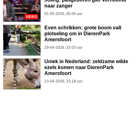
naar zanger
01-05-2026, 00.00 uur
VIDEO
Even schrikken: grote boom valt
plotseling om in DierenPark
Amersfoort
29-04-2026, 15.03 uur
Uniek in Nederland: zeldzame wilde
ezels komen naar DierenPark
Amersfoort
23-04-2026, 15.18 uur