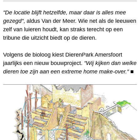
"De locatie blijft hetzelfde, maar daar is alles mee
gezegd"
, aldus Van der Meer. Wie net als de leeuwen
zelf van luieren houdt, kan straks terecht op een
tribune die uitzicht biedt op de dieren.
Volgens de bioloog kiest DierenPark Amersfoort
jaarlijks een nieuw bouwproject.
"Wij kijken dan welke
dieren toe zijn aan een extreme home make-over."
■