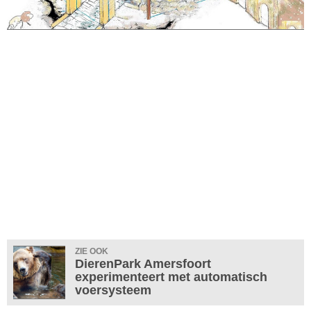
ZIE OOK
DierenPark Amersfoort
experimenteert met automatisch
voersysteem