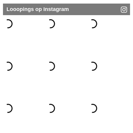
Looopings op Instagram