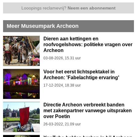
Looopings reclamevrij?
Neem een abonnement
Meer Museumpark Archeon
Dieren aan kettingen en
roofvogelshows: politieke vragen over
Archeon
03-08-2026, 15.31 uur
Voor het eerst lichtspektakel in
Archeon: 'Fabelachtige ervaring'
17-12-2024, 18.38 uur
Directie Archeon verbreekt banden
met zakenpartner vanwege uitspraken
over Poetin
26-03-2022, 21.09 uur