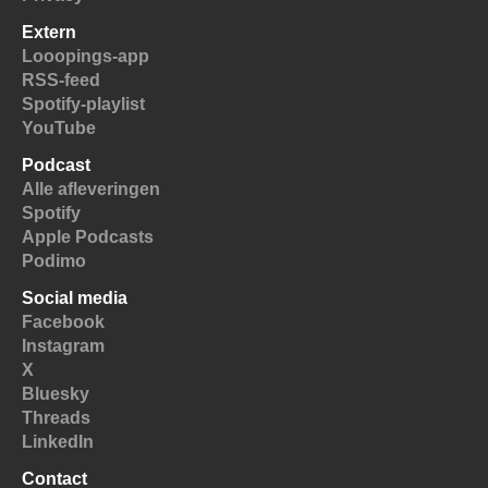
Extern
Looopings-app
RSS-feed
Spotify-playlist
YouTube
Podcast
Alle afleveringen
Spotify
Apple Podcasts
Podimo
Social media
Facebook
Instagram
X
Bluesky
Threads
LinkedIn
Contact