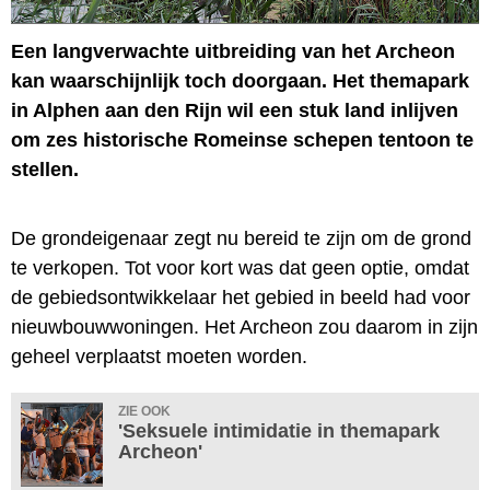
Een langverwachte uitbreiding van het Archeon
kan waarschijnlijk toch doorgaan. Het themapark
in Alphen aan den Rijn wil een stuk land inlijven
om zes historische Romeinse schepen tentoon te
stellen.
De grondeigenaar zegt nu bereid te zijn om de grond
te verkopen. Tot voor kort was dat geen optie, omdat
de gebiedsontwikkelaar het gebied in beeld had voor
nieuwbouwwoningen. Het Archeon zou daarom in zijn
geheel verplaatst moeten worden.
ZIE OOK
'Seksuele intimidatie in themapark
Archeon'