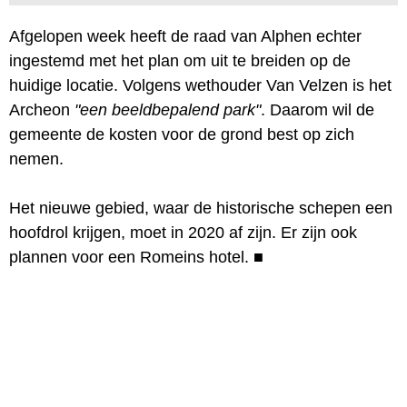
Afgelopen week heeft de raad van Alphen echter
ingestemd met het plan om uit te breiden op de
huidige locatie. Volgens wethouder Van Velzen is het
Archeon
"een beeldbepalend park"
. Daarom wil de
gemeente de kosten voor de grond best op zich
nemen.
Het nieuwe gebied, waar de historische schepen een
hoofdrol krijgen, moet in 2020 af zijn. Er zijn ook
plannen voor een Romeins hotel.
■