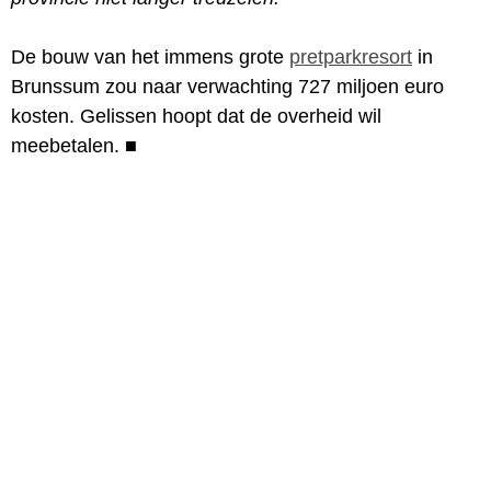
De bouw van het immens grote
pretparkresort
in
Brunssum zou naar verwachting 727 miljoen euro
kosten. Gelissen hoopt dat de overheid wil
meebetalen.
■