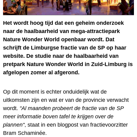
Het wordt hoog tijd dat een geheim onderzoek
naar de haalbaarheid van mega-attractiepark
Nature Wonder World openbaar wordt. Dat
schrijft de Limburgse fractie van de SP op haar
website. De studie naar de haalbaarheid van
pretpark Nature Wonder World in Zuid-Limburg is
afgelopen zomer al afgerond.
Op dit moment is echter onduidelijk wat de
uitkomsten zijn en wat er van de provincie verwacht
wordt.
"Al maanden probeert de fractie van de SP
meer informatie boven tafel te krijgen over de
plannen"
, staat in een blogpost van fractievoorzitter
Bram Schaminée.