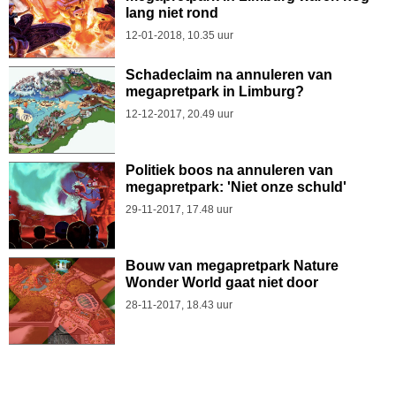
lang niet rond
12-01-2018, 10.35 uur
Schadeclaim na annuleren van
megapretpark in Limburg?
12-12-2017, 20.49 uur
Politiek boos na annuleren van
megapretpark: 'Niet onze schuld'
29-11-2017, 17.48 uur
Bouw van megapretpark Nature
Wonder World gaat niet door
28-11-2017, 18.43 uur