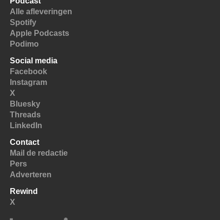
Podcast
Alle afleveringen
Spotify
Apple Podcasts
Podimo
Social media
Facebook
Instagram
X
Bluesky
Threads
LinkedIn
Contact
Mail de redactie
Pers
Adverteren
Rewind
X