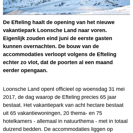
De Efteling haalt de opening van het nieuwe
vakantiepark Loonsche Land naar voren.
Eigenlijk zouden eind juni de eerste gasten
kunnen overnachten. De bouw van de
accommodaties verloopt volgens de Efteling
echter zo vlot, dat de poorten al een maand
eerder opengaan.
Loonsche Land opent officieel op woensdag 31 mei
2017, de dag waarop de Efteling precies 65 jaar
bestaat. Het vakantiepark van acht hectare bestaat
uit 65 vakantiewoningen, 20 thema- en 75
hotelkamers - allemaal in natuurthema - met in totaal
duizend bedden. De accommodaties liggen op