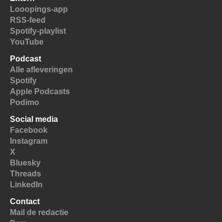
Looopings-app
RSS-feed
Spotify-playlist
YouTube
Podcast
Alle afleveringen
Spotify
Apple Podcasts
Podimo
Social media
Facebook
Instagram
X
Bluesky
Threads
LinkedIn
Contact
Mail de redactie