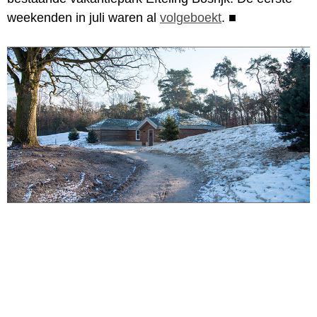
weekenden in juli waren al
volgeboekt
.
■