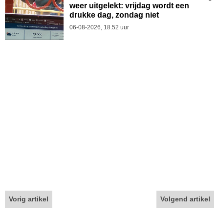
weer uitgelekt: vrijdag wordt een
drukke dag, zondag niet
06-08-2026, 18.52 uur
Vorig artikel
Volgend artikel