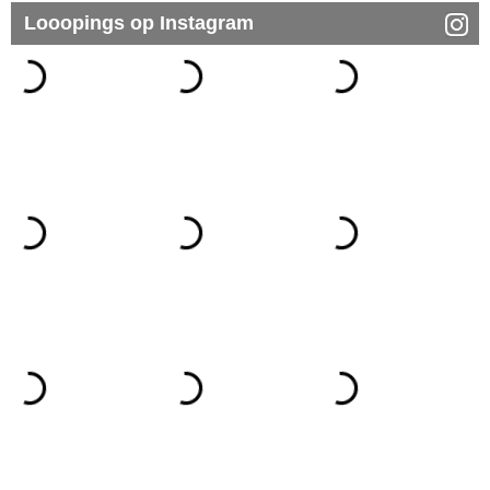
Looopings op Instagram