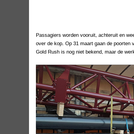
Passagiers worden vooruit, achteruit en we
over de kop. Op 31 maart gaan de poorten
Gold Rush is nog niet bekend, maar de we