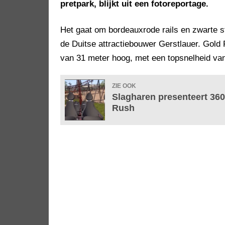
pretpark, blijkt uit een fotoreportage.
Het gaat om bordeauxrode rails en zwarte s
de Duitse attractiebouwer Gerstlauer. Gold 
van 31 meter hoog, met een topsnelheid van
ZIE OOK
Slagharen presenteert 36
Rush