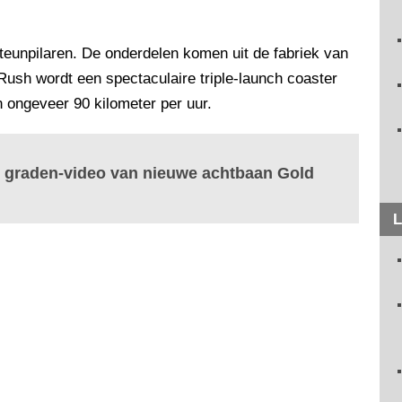
teunpilaren. De onderdelen komen uit de fabriek van
Rush wordt een spectaculaire triple-launch coaster
 ongeveer 90 kilometer per uur.
0 graden-video van nieuwe achtbaan Gold
L