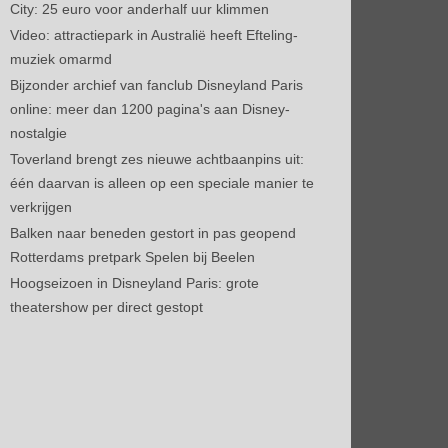
City: 25 euro voor anderhalf uur klimmen
Video: attractiepark in Australië heeft Efteling-
muziek omarmd
Bijzonder archief van fanclub Disneyland Paris
online: meer dan 1200 pagina's aan Disney-
nostalgie
Toverland brengt zes nieuwe achtbaanpins uit:
één daarvan is alleen op een speciale manier te
verkrijgen
Balken naar beneden gestort in pas geopend
Rotterdams pretpark Spelen bij Beelen
Hoogseizoen in Disneyland Paris: grote
theatershow per direct gestopt