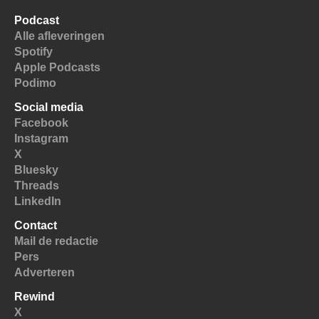
Podcast
Alle afleveringen
Spotify
Apple Podcasts
Podimo
Social media
Facebook
Instagram
X
Bluesky
Threads
LinkedIn
Contact
Mail de redactie
Pers
Adverteren
Rewind
X