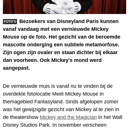
Bezoekers van Disneyland Paris kunnen
FOTO'S
vanaf vandaag met een vernieuwde Mickey
Mouse op de foto. Het gezicht van de beroemde
mascotte onderging een subtiele metamorfose.
Zijn ogen zijn ovaler en staan dichter bij elkaar
dan voorheen. Ook Mickey's mond werd
aangepast.
De vernieuwde muis is vanaf nu te vinden bij de
overdekte fotolocatie Meet Mickey Mouse in
themagebied Fantasyland. Sinds afgelopen zomer
was het gewijzigde gezicht van Mickey al te zien in
de theatershow
Mickey and the Magician
in het Walt
Disney Studios Park. In november verscheen