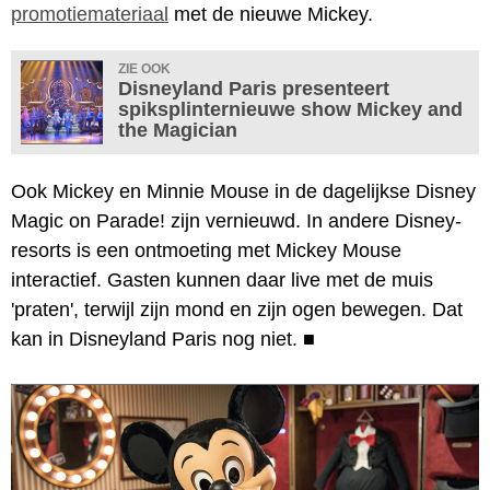
promotiemateriaal
met de nieuwe Mickey.
ZIE OOK
Disneyland Paris presenteert
spiksplinternieuwe show Mickey and
the Magician
Ook Mickey en Minnie Mouse in de dagelijkse Disney
Magic on Parade! zijn vernieuwd. In andere Disney-
resorts is een ontmoeting met Mickey Mouse
interactief. Gasten kunnen daar live met de muis
'praten', terwijl zijn mond en zijn ogen bewegen. Dat
kan in Disneyland Paris nog niet.
■