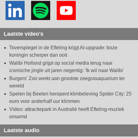
Laatste video's
Toverspiegel in de Efteling krijgt AI-upgrade: boze
koningin scherper dan ooit
Walibi Holland grijpt op social media terug naar
iconische jingle uit jaren negentig: 'Ik wil naar Walibi'
Burgers' Zoo werkt aan grootste zeegrasaquarium ter
wereld
Spelen bij Beelen heropent klimbeleving Spider City: 25
euro voor anderhalf uur klimmen
Video: attractiepark in Australië heeft Efteling-muziek
omarmd
Laatste audio