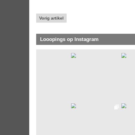
Vorig artikel
Looopings op Instagram