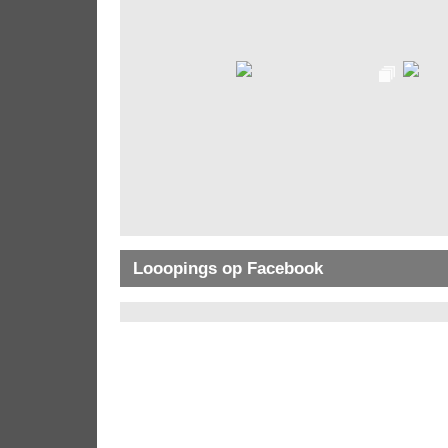
Looopings op Facebook