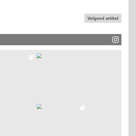
Volgend artikel