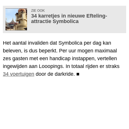
ZIE OOK
34 karretjes in nieuwe Efteling-
attractie Symbolica
Het aantal invaliden dat Symbolica per dag kan
beleven, is dus beperkt. Per uur mogen maximaal
zes gasten met een handicap instappen, vertellen
ingewijden aan Looopings. In totaal rijden er straks
34 voertuigen
door de darkride.
■