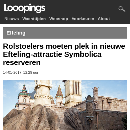
Nieuws
Wachttijden
Webshop
Voorkeuren
About
Efteling
Rolstoelers moeten plek in nieuwe
Efteling-attractie Symbolica
reserveren
14-01-2017, 12.28 uur