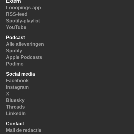
Extern
Looopings-app
RSS-feed
Spotify-playlist
YouTube
Podcast
Alle afleveringen
Spotify
Apple Podcasts
Podimo
Social media
Facebook
Instagram
X
Bluesky
Threads
LinkedIn
Contact
Mail de redactie