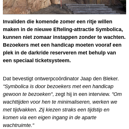
Invaliden die komende zomer een ritje willen
maken in de nieuwe Efteling-attractie Symbolica,
kunnen niet zomaar instappen zonder te wachten.
Bezoekers met een handicap moeten vooraf een
plek in de darkride reserveren met behulp van
een speciaal ticketsysteem.
Dat bevestigt ontwerpcoördinator Jaap den Bleker.
"Symbolica is door bezoekers met een handicap
gewoon te bezoeken"
, zegt hij in een interview.
"Om
wachttijden voor hen te minimaliseren, werken we
met tijdvakken. Zij kiezen straks een tijdstip en
komen via een eigen ingang in de aparte
wachtruimte."