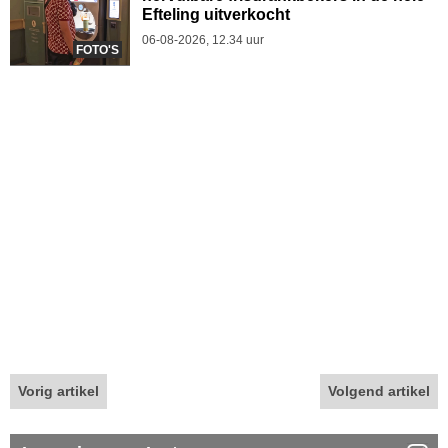
Efteling uitverkocht
06-08-2026, 12.34 uur
FOTO'S
Vorig artikel
Volgend artikel