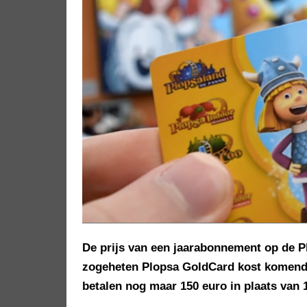
De prijs van een jaarabonnement op de Pl
zogeheten Plopsa GoldCard kost komend
betalen nog maar 150 euro in plaats van 