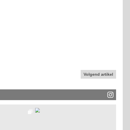
Volgend artikel