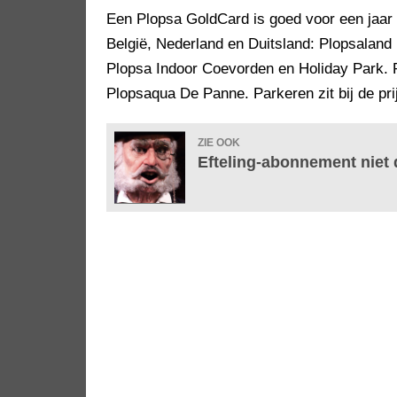
Een Plopsa GoldCard is goed voor een jaar l
België, Nederland en Duitsland: Plopsaland
Plopsa Indoor Coevorden en Holiday Park.
Plopsaqua De Panne. Parkeren zit bij de pri
ZIE OOK
Efteling-abonnement niet 