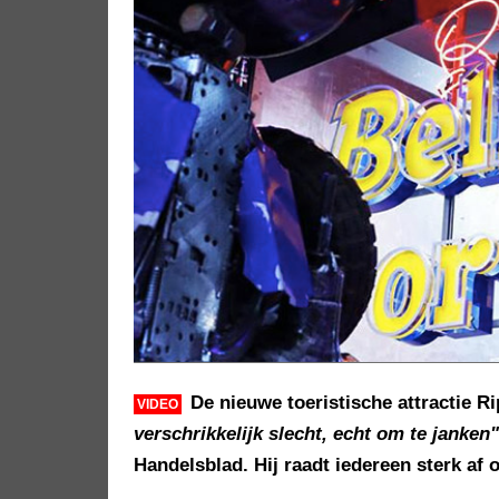
De nieuwe toeristische attractie Ri
VIDEO
verschrikkelijk slecht, echt om te janken"
Handelsblad. Hij raadt iedereen sterk af 