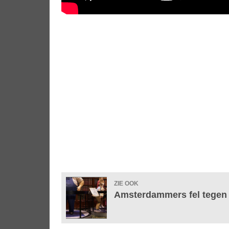
ZIE OOK
Amsterdammers fel tegen 