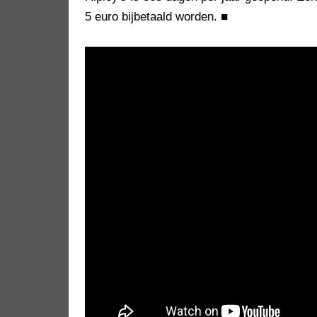
5 euro bijbetaald worden.
■