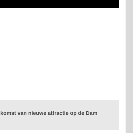
komst van nieuwe attractie op de Dam