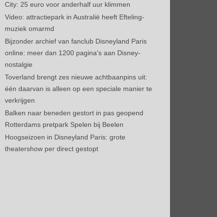
City: 25 euro voor anderhalf uur klimmen
Video: attractiepark in Australië heeft Efteling-
muziek omarmd
Bijzonder archief van fanclub Disneyland Paris
online: meer dan 1200 pagina's aan Disney-
nostalgie
Toverland brengt zes nieuwe achtbaanpins uit:
één daarvan is alleen op een speciale manier te
verkrijgen
Balken naar beneden gestort in pas geopend
Rotterdams pretpark Spelen bij Beelen
Hoogseizoen in Disneyland Paris: grote
theatershow per direct gestopt