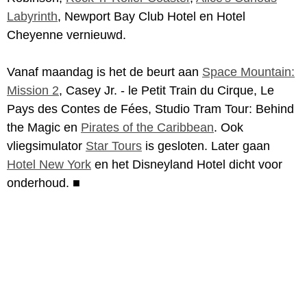
Labyrinth
, Newport Bay Club Hotel en Hotel
Cheyenne vernieuwd.
Vanaf maandag is het de beurt aan
Space Mountain:
Mission 2
, Casey Jr. - le Petit Train du Cirque, Le
Pays des Contes de Fées, Studio Tram Tour: Behind
the Magic en
Pirates of the Caribbean
. Ook
vliegsimulator
Star Tours
is gesloten. Later gaan
Hotel New York
en het Disneyland Hotel dicht voor
onderhoud.
■