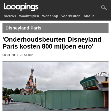
Nieuws
Wachttijden
Webshop
Voorkeuren
About
Disneyland Paris
'Onderhoudsbeurten Disneyland
Paris kosten 800 miljoen euro'
08-01-2017, 20.54 uur