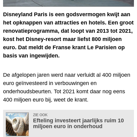
Disneyland Paris is een godsvermogen kwijt aan
het opknappen van attracties en hotels. Een groot
renovatieprogramma, dat loopt van 2013 tot 2021,
kost het Disney-resort maar liefst 800 miljoen
euro. Dat meldt de Franse krant Le Parisien op
basis van ingewijden.
De afgelopen jaren werd naar verluidt al 400 miljoen
euro geïnvesteerd in verbouwingen en
onderhoudsbeurten. Tot 2021 komt daar nog eens
400 miljoen euro bij, weet de krant.
ZIE OOK
Efteling investeert jaarlijks ruim 10
miljoen euro in onderhoud