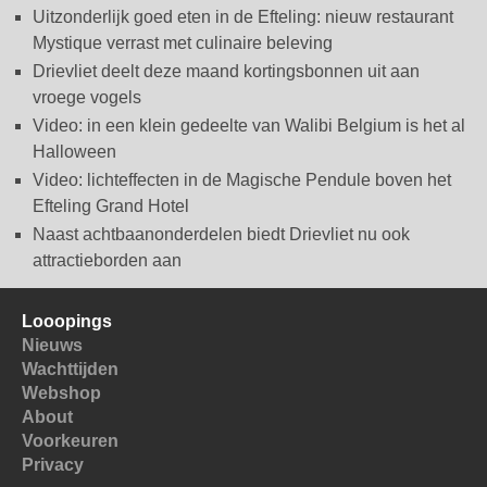
Uitzonderlijk goed eten in de Efteling: nieuw restaurant
Mystique verrast met culinaire beleving
Drievliet deelt deze maand kortingsbonnen uit aan
vroege vogels
Video: in een klein gedeelte van Walibi Belgium is het al
Halloween
Video: lichteffecten in de Magische Pendule boven het
Efteling Grand Hotel
Naast achtbaanonderdelen biedt Drievliet nu ook
attractieborden aan
Looopings
Nieuws
Wachttijden
Webshop
About
Voorkeuren
Privacy