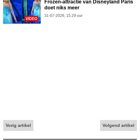
Frozen-attractie van Disneyland Paris
doet niks meer
31-07-2026, 15.29 uur
VIDEO
Vorig artikel
Volgend artikel