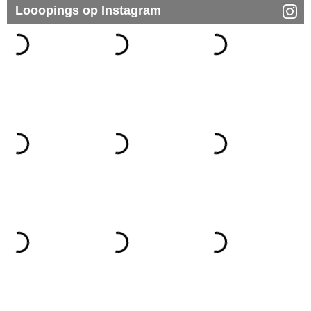
Looopings op Instagram