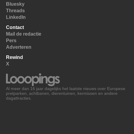
Bluesky
Threads
LinkedIn
Contact
Mail de redactie
Pers
Adverteren
Rewind
X
Al meer dan 16 jaar dagelijks het laatste nieuws over Europese
pretparken, achtbanen, dierentuinen, kermissen en andere
dagattracties.