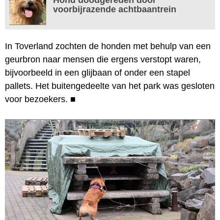
voorbijrazende achtbaantrein
In Toverland zochten de honden met behulp van een
geurbron naar mensen die ergens verstopt waren,
bijvoorbeeld in een glijbaan of onder een stapel
pallets. Het buitengedeelte van het park was gesloten
voor bezoekers.
■