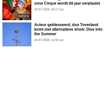
zone Cirque wordt dit jaar verplaatst
25-07-2026, 15.17 uur
FOTO'S
Acteur geblesseerd, dus Toverland
komt met alternatieve show: Dive into
the Summer
24-07-2026, 12.55 uur