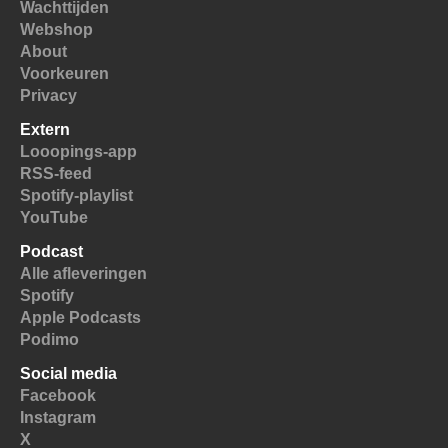
Wachttijden
Webshop
About
Voorkeuren
Privacy
Extern
Looopings-app
RSS-feed
Spotify-playlist
YouTube
Podcast
Alle afleveringen
Spotify
Apple Podcasts
Podimo
Social media
Facebook
Instagram
X