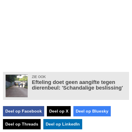
ZIE OOK
Efteling doet geen aangifte tegen
dierenbeul: 'Schandalige beslissing'
Deel op Facebook
Deel op X
Deel op Bluesky
Deel op Threads
Deel op LinkedIn