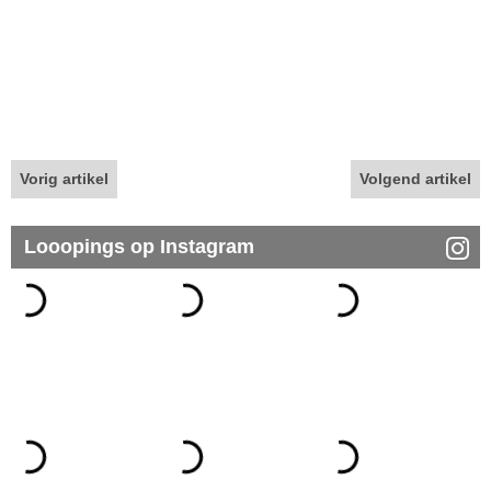
Vorig artikel
Volgend artikel
Looopings op Instagram