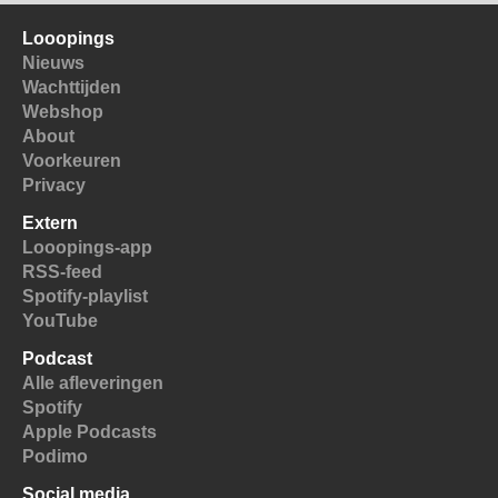
Looopings
Nieuws
Wachttijden
Webshop
About
Voorkeuren
Privacy
Extern
Looopings-app
RSS-feed
Spotify-playlist
YouTube
Podcast
Alle afleveringen
Spotify
Apple Podcasts
Podimo
Social media