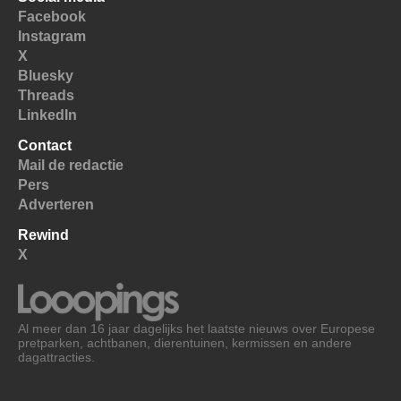
Facebook
Instagram
X
Bluesky
Threads
LinkedIn
Contact
Mail de redactie
Pers
Adverteren
Rewind
X
Al meer dan 16 jaar dagelijks het laatste nieuws over Europese
pretparken, achtbanen, dierentuinen, kermissen en andere
dagattracties.