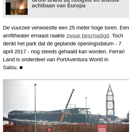
achtbaan van Europa
De vuurzee verwoestte een 25 meter hoge toren. Een
amfitheater ernaast raakte
zwaar beschadigd
. Toch
denkt het park dat de geplande openingsdatum - 7
april 2017 - nog steeds gehaald kan worden. Ferrari
Land is onderdeel van PortAventura World in
Salou.
■