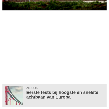
ZIE OOK
Eerste tests bij hoogste en snelste
achtbaan van Europa