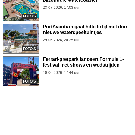
23-07-2026, 17.03 uur
FOTO'S
PortAventura gaat hitte te lijf met drie
nieuwe waterspeeltuintjes
29-06-2026, 20.25 uur
FOTO'S
Ferrari-pretpark lanceert Formule 1-
festival met shows en wedstrijden
10-06-2026, 17.44 uur
FOTO'S